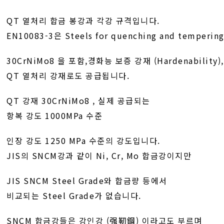
QT 열처리 합금 봉강과 각강 규격입니다.
EN10083-3은 Steels for quenching and tempering
30CrNiMo8 을 포함,경화능 보증 강재 (Hardenability),
QT 열처리 강재로도 공급됩니다.
QT 강재 30CrNiMo8 , 실제 공급되는
항복 강도 1000MPa 수준
인장 강도 1250 MPa 수준의 강도입니다.
JIS의 SNCM강과 같이 Ni, Cr, Mo 합금강이지만
JIS SNCM Steel Grade와 합금량 등에서
비교되는 Steel Grade가 없습니다.
SNCM 합금강들은 강인강 (强靭鋼) 이라고도 부르며