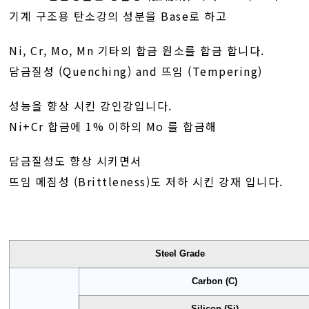
기계 구조용 탄소강의 성분을 Base로 하고
Ni, Cr, Mo, Mn 기타의 합금 원소를 합금 합니다.
담금질성 (Quenching) and 뜨임 (Tempering)
성능을 향상 시킨 강인강입니다.
Ni+Cr 합금에 1% 이하의 Mo 를 합금해
담금질성도 향상 시키면서
뜨임 메짐성 (Brittleness)도 저하 시킨 강재 입니다.
Steel Grade
Carbon (C)
Silicon (Si)