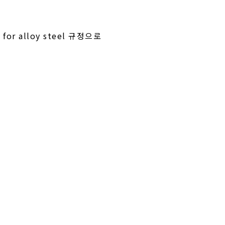
 for alloy steel 규정으로