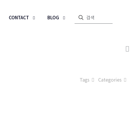
CONTACT
BLOG
Tags
Categories