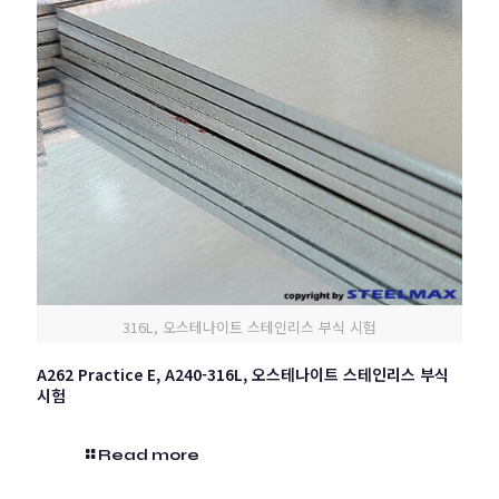
316L, 오스테나이트 스테인리스 부식 시험
A262 Practice E, A240-316L, 오스테나이트 스테인리스 부식
시험
Read more