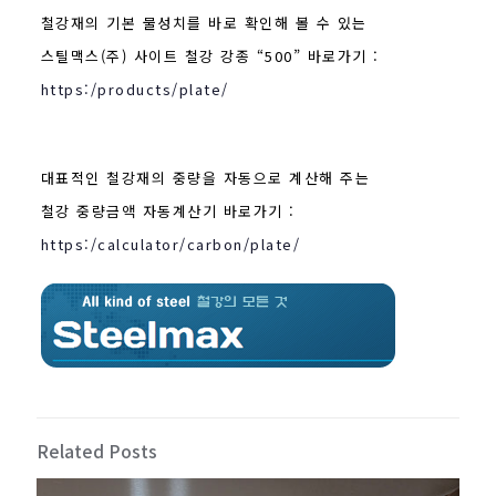
철강재의 기본 물성치를 바로 확인해 볼 수 있는
스틸맥스(주) 사이트 철강 강종 “500” 바로가기 :
https:/products/plate/
대표적인 철강재의 중량을 자동으로 계산해 주는
철강 중량금액 자동계산기 바로가기 :
https:/calculator/carbon/plate/
Related Posts