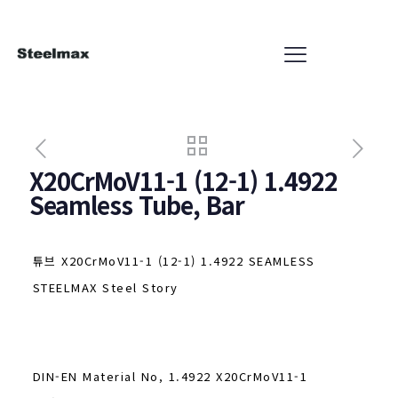
X20CrMoV11-1 (12-1) 1.4922
Seamless Tube, Bar
튜브 X20CrMoV11-1 (12-1) 1.4922 SEAMLESS
STEELMAX Steel Story
DIN-EN Material No, 1.4922 X20CrMoV11-1