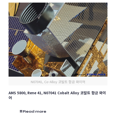
N07041, Co-Alloy 코발트 합금 와이어
AMS 5800, Rene 41, N07041 Cobalt Alloy 코발트 합금 와이
어
Read more