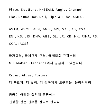
Plate, Sections, H-BEAM, Angle, Channel,
Flat, Round Bar, Rail, Pipe & Tube, SMLS,
ASTM, ASME, AISI, ANSI, API, SAE, AS, CSA
EN , KS, JIS, DNV, ABS, GL, LR, KR, NK. RINA, RS,
CCA, IACS의
국가규격, 국제단체 규격,
국제협회
규격부터
Mill Maker Standards까지 공급하고 있습니다.
Citius, Altius, Fortius,
더 빠르게, 더 높이, 더 강하게가 요구되는 올림픽처럼
공급이 어려운
철강재 공급에는
진정한 전문 선수를 필요로 합니다.