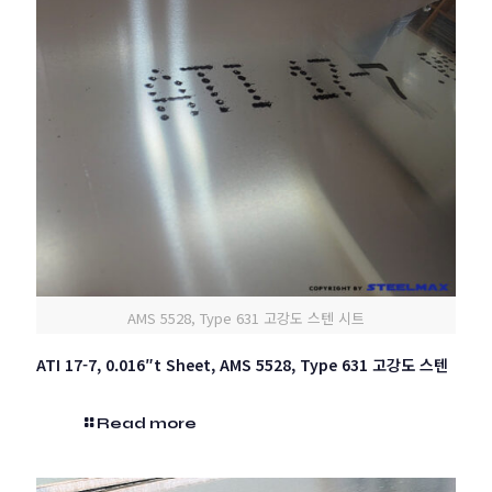
AMS 5528, Type 631 고강도 스텐 시트
ATI 17-7, 0.016″t Sheet, AMS 5528, Type 631 고강도 스텐
Read more