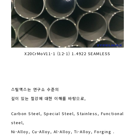
X20CrMoV11-1 (12-1) 1.4922 SEAMLESS
스틸맥스는 연구소 수준의
깊이 있는 철강에 대한 이해를 바탕으로,
Carbon Steel, Special Steel, Stainless, Functional
steel,
Ni-Alloy, Cu-Alloy, Al-Alloy, Ti-Alloy, Forging .