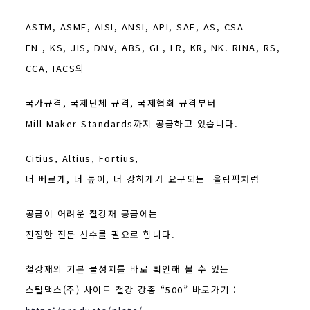
ASTM, ASME, AISI, ANSI, API, SAE, AS, CSA
EN , KS, JIS, DNV, ABS, GL, LR, KR, NK. RINA, RS,
CCA, IACS의
국가규격, 국제단체 규격, 국제협회 규격부터
Mill Maker Standards까지 공급하고 있습니다.
Citius, Altius, Fortius,
더 빠르게, 더 높이, 더 강하게가 요구되는 올림픽처럼
공급이 어려운 철강재 공급에는
진정한 전문 선수를 필요로 합니다.
철강재의 기본 물성치를 바로 확인해 볼 수 있는
스틸맥스(주) 사이트 철강 강종 “500” 바로가기 :