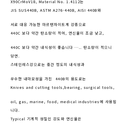
X90CrMoV18, Material No. 1.4112는
JIS SUS440B, ASTM A276-440B, AISI 440B와
서로 대응 가능한 마르텐자이트계 강종으로
440C 보다 약간 탄소량이 적어, 연신율이 조금 낮고,
440C 보다 약간 내식성이 좋습니다 ….. 탄소량이 적으니
당연.
스테인레스강으로는 중간 정도의 내식성과
우수한 내마모성을 가진 440B의 용도로는
Knives and cutting tools,bearing, surgical tools,
oil, gas, marine, food, medical industries에 사용됩
니다.
Typical 기계적 성질인 강도와 연신율은