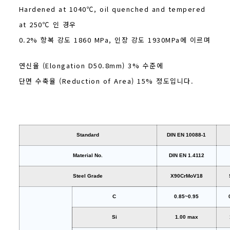
Hardened at 1040℃, oil quenched and tempered
at 250℃ 인 경우
0.2% 항복 강도 1860 MPa, 인장 강도 1930MPa에 이르며
연신율 (Elongation D50.8mm) 3% 수준에
단면 수축율 (Reduction of Area) 15% 정도입니다.
Standard
DIN EN 10088-1
Material No.
DIN EN 1.4112
Steel Grade
X90CrMoV18
C
0.85~0.95
Si
1.00 max