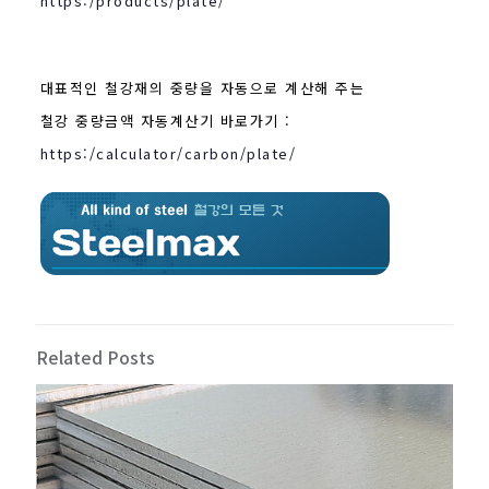
https:/products/plate/
대표적인 철강재의 중량을 자동으로 계산해 주는
철강 중량금액 자동계산기 바로가기 :
https:/calculator/carbon/plate/
Related Posts