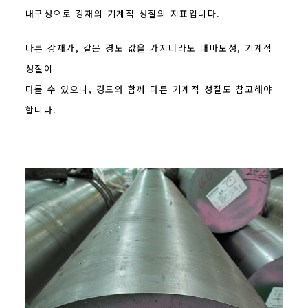
내구성으로 강재의 기계적 성질의 지표입니다.
다른 강재가, 같은 경도 값을 가지더라도 내마모성, 기계적
성질이
다를 수 있으니, 경도와 함께 다른 기계적 성질도 참고해야
합니다.