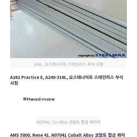
316L, 오스테나이트 스테인리스 부식 시험
A262 Practice E, A240-316L, 오스테나이트 스테인리스 부식
시험
Read more
N07041, Co-Alloy 코발트 합금 와이어
AMS 5800, Rene 41, N07041 Cobalt Alloy 코발트 합금 와이