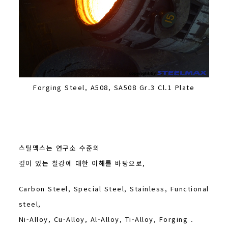
Forging Steel, A508, SA508 Gr.3 Cl.1 Plate
스틸맥스는 연구소 수준의
깊이 있는 철강에 대한 이해를 바탕으로,
Carbon Steel, Special Steel, Stainless, Functional
steel,
Ni-Alloy, Cu-Alloy, Al-Alloy, Ti-Alloy, Forging .