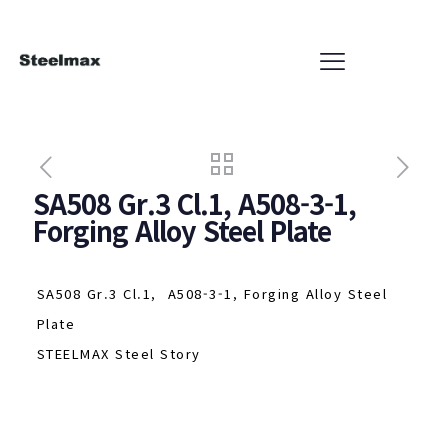
SA508 Gr.3 Cl.1, A508-3-1,
Forging Alloy Steel Plate
SA508 Gr.3 Cl.1, A508-3-1, Forging Alloy Steel
Plate
STEELMAX Steel Story