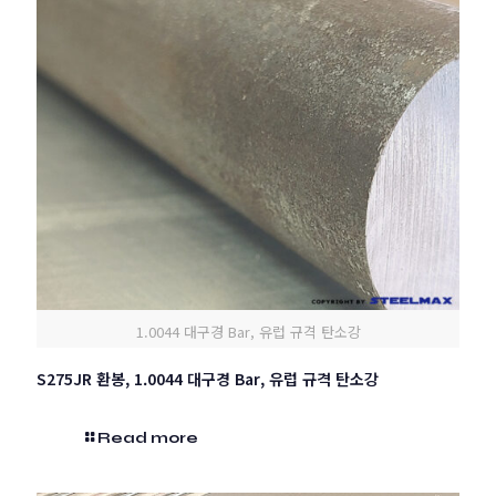
1.0044 대구경 Bar, 유럽 규격 탄소강
S275JR 환봉, 1.0044 대구경 Bar, 유럽 규격 탄소강
Read more