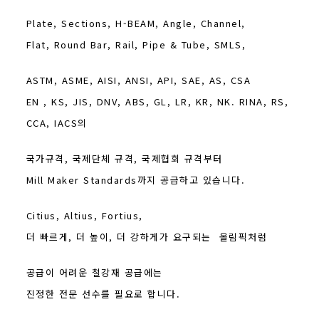
Plate, Sections, H-BEAM, Angle, Channel,
Flat, Round Bar, Rail, Pipe & Tube, SMLS,
ASTM, ASME, AISI, ANSI, API, SAE, AS, CSA
EN , KS, JIS, DNV, ABS, GL, LR, KR, NK. RINA, RS,
CCA, IACS의
국가규격, 국제단체 규격,
국제협회
규격부터
Mill Maker Standards까지 공급하고 있습니다.
Citius, Altius, Fortius,
더 빠르게, 더 높이, 더 강하게가 요구되는 올림픽처럼
공급이 어려운
철강재 공급에는
진정한 전문 선수를 필요로 합니다.