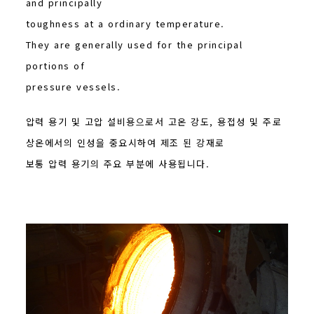
and principally
toughness at a ordinary temperature.
They are generally used for the principal
portions of
pressure vessels.
압력 용기 및 고압 설비용으로서 고온 강도, 용접성 및 주로
상온에서의 인성을 중요시하여 제조 된 강재로
보통 압력 용기의 주요 부분에 사용됩니다.