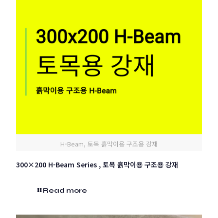
H-Beam, 토목 흙막이용 구조용 강재
300×200 H-Beam Series , 토목 흙막이용 구조용 강재
Read more