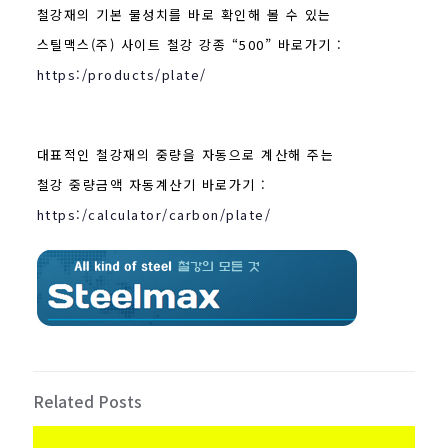
철강재의 기본 물성치를 바로 확인해 볼 수 있는
스틸맥스(주) 사이트 철강 강종 “500” 바로가기 :
https:/products/plate/
대표적인 철강재의 중량을 자동으로 계산해 주는
철강 중량금액 자동계산기 바로가기 :
https:/calculator/carbon/plate/
Related Posts