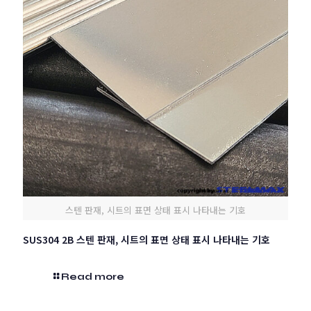
스텐 판재, 시트의 표면 상태 표시 나타내는 기호
SUS304 2B 스텐 판재, 시트의 표면 상태 표시 나타내는 기호
Read more