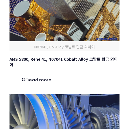
N07041, Co-Alloy 코발트 합금 와이어
AMS 5800, Rene 41, N07041 Cobalt Alloy 코발트 합금 와이
어
Read more