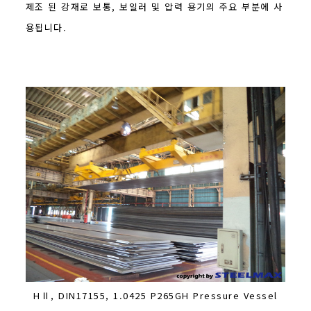
제조 된 강재로 보통, 보일러 및 압력 용기의 주요 부분에 사
용됩니다.
HⅡ, DIN17155, 1.0425 P265GH Pressure Vessel