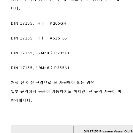
니다.
DIN 17155, HⅡ : P265GH
DIN 17155 , HⅠ : A515-65
DIN 17155, 17Mn4 : P295GH
DIN 17155, 19Mn6 : P355NH
개정 전 이전 규격으로 꼭 사용해야 되는 경우
일부 규격에서 공급이 가능하기도 하지만, 신 규격 사용이 바
람직합니다.
DIN 17155 Pressure Vessel Old S