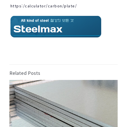
https:/calculator/carbon/plate/
Related Posts