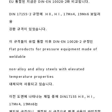
EU 통합된 지금은 DIN-EN 10028-2와 비교됩니다.
DIN 17155-2 규정에 HⅡ, HⅠ, 17Mn4, 19Mn6 보일러
용
강판 규격이 있었습니다.
이 규격들이 유럽 통합 이후 DIN-EN 10028-2 규정인
Flat products for pressure equipment made of
weldable
non-alloy and alloy steels with elevated
temperature properties
대체되어 사용되고 있습니다.
이전 도면에 나타나는 재질 중에 DIN17155 HⅡ, HⅠ,
17Mn4, 19Mn6는
폐지된 규격이니, 개정된 신 규격으로 변경 사용이 바람직합