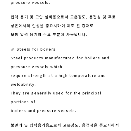
pressure vessels.
압력 용기 및 고압 설비용으로서 고온강도, 용접성 및 주로
상온에서의 인성을 중요시하여 제조 된 강재로
보통 압력 용기의 주요 부분에 사용됩니다.
※ Steels for boilers
Steel products manufactured for boilers and
pressure vessels which
require strength at a high temperature and
weldability.
They are generally used for the principal
portions of
boilers and pressure vessels.
보일러 및 압력용기용으로서 고온강도, 용접성을 중요시해서