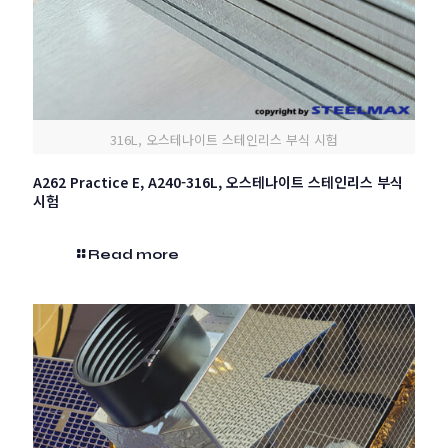
316L, 오스테나이트 스테인리스 부식 시험
A262 Practice E, A240-316L, 오스테나이트 스테인리스 부식
시험
Read more