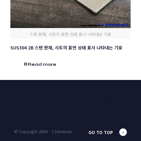
스텐 판재, 시트의 표면 상태 표시 나타내는 기호
SUS304 2B 스텐 판재, 시트의 표면 상태 표시 나타내는 기호
Read more
HOME
PRODUCTS
UNIT MASS
CALCULATOR
CONTACT
BLOG
© Copyright 2004 - | Steelmax
GO TO TOP