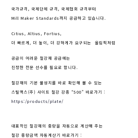
국가규격, 국제단체 규격,
국제협회
규격부터
Mill Maker Standards까지 공급하고 있습니다.
Citius, Altius, Fortius,
더 빠르게, 더 높이, 더 강하게가 요구되는 올림픽처럼
공급이 어려운
철강재 공급에는
진정한 전문 선수를 필요로 합니다.
철강재의 기본 물성치를 바로 확인해 볼 수 있는
스틸맥스(주) 사이트 철강 강종 “500” 바로가기 :
https:/products/plate/
대표적인 철강재의 중량을 자동으로 계산해 주는
철강 중량금액 자동계산기 바로가기 :