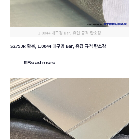
1.0044 대구경 Bar, 유럽 규격 탄소강
S275JR 환봉, 1.0044 대구경 Bar, 유럽 규격 탄소강
Read more