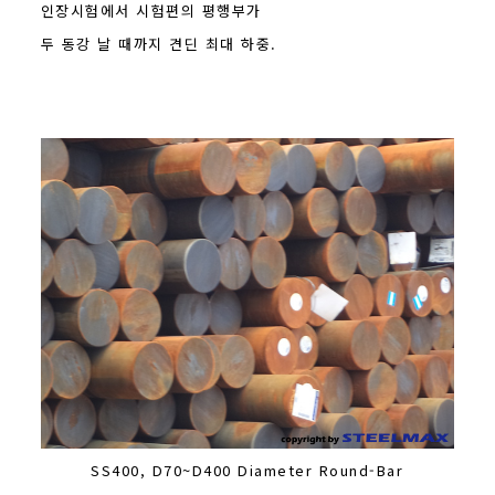
인장시험에서 시험편의 평행부가
두 동강 날 때까지 견딘 최대 하중.
SS400, D70~D400 Diameter Round-Bar