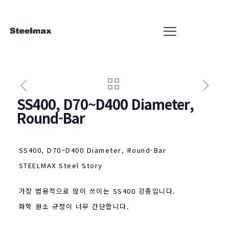
SS400, D70~D400 Diameter,
Round-Bar
SS400, D70~D400 Diameter, Round-Bar
STEELMAX Steel Story
가장 범용적으로 많이 쓰이는 SS400 강종입니다.
화학 원소 규정이 너무 간단합니다.