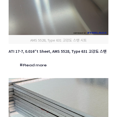
AMS 5528, Type 631 고강도 스텐 시트
ATI 17-7, 0.016″t Sheet, AMS 5528, Type 631 고강도 스텐
Read more