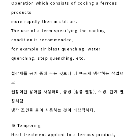
Operation which consists of cooling a ferrous
products
more rapidly then in still air.
The use of a term specifying the cooling
condition is recommended,
for example air-blast quenching, water
quenching, step quenching, etc.
철강재를 공기 중에 두는 것보다 더 빠르게 냉각하는 작업으
로
퀜칭이란 용어를 사용하며, 공냉 (송풍 퀜칭), 수냉, 단계 퀜
칭처럼
냉각 조건을 붙여 사용하는 것이 바람직하다.
※ Tempering
Heat treatment applied to a ferrous product,