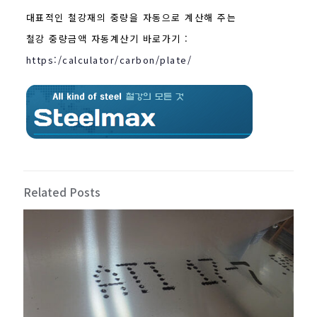
대표적인 철강재의 중량을 자동으로 계산해 주는
철강 중량금액 자동계산기 바로가기 :
https:/calculator/carbon/plate/
Related Posts