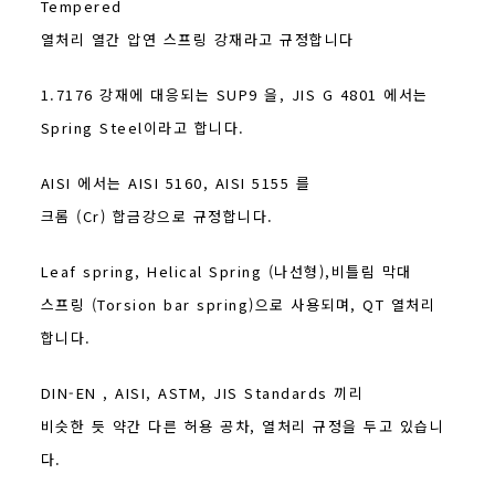
Tempered
열처리 열간 압연 스프링 강재라고 규정합니다
1.7176 강재에 대응되는 SUP9 을, JIS G 4801 에서는
Spring Steel이라고 합니다.
AISI 에서는 AISI 5160, AISI 5155 를
크롬 (Cr) 합금강으로 규정합니다.
Leaf spring, Helical Spring (나선형),비틀림 막대
스프링 (Torsion bar spring)으로 사용되며, QT 열처리
합니다.
DIN-EN , AISI, ASTM, JIS Standards 끼리
비슷한 듯 약간 다른 허용 공차, 열처리 규정을 두고 있습니
다.