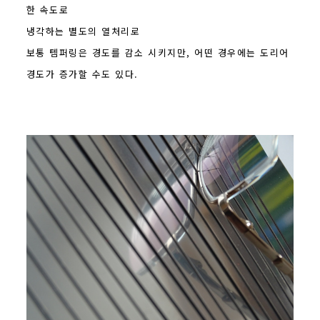
한 속도로
냉각하는 별도의 열처리로
보통 템퍼링은 경도를 감소 시키지만, 어떤 경우에는 도리어
경도가 증가할 수도 있다.