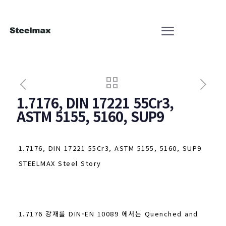
1.7176, DIN 17221 55Cr3,
ASTM 5155, 5160, SUP9
1.7176, DIN 17221 55Cr3, ASTM 5155, 5160, SUP9
STEELMAX Steel Story
1.7176 강재를 DIN-EN 10089 에서는 Quenched and