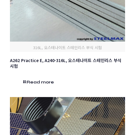
316L, 오스테나이트 스테인리스 부식 시험
A262 Practice E, A240-316L, 오스테나이트 스테인리스 부식
시험
Read more