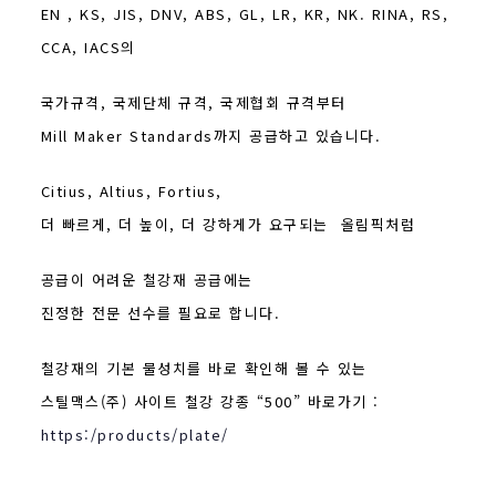
EN , KS, JIS, DNV, ABS, GL, LR, KR, NK. RINA, RS,
CCA, IACS의
국가규격, 국제단체 규격,
국제협회
규격부터
Mill Maker Standards까지 공급하고 있습니다.
Citius, Altius, Fortius,
더 빠르게, 더 높이, 더 강하게가 요구되는 올림픽처럼
공급이 어려운
철강재 공급에는
진정한 전문 선수를 필요로 합니다.
철강재의 기본 물성치를 바로 확인해 볼 수 있는
스틸맥스(주) 사이트 철강 강종 “500” 바로가기 :
https:/products/plate/