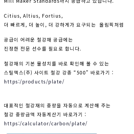
Mill Maker Standards까지 공급하고 있습니다.
Citius, Altius, Fortius,
더 빠르게, 더 높이, 더 강하게가 요구되는 올림픽처럼
공급이 어려운
철강재 공급에는
진정한 전문 선수를 필요로 합니다.
철강재의 기본 물성치를 바로 확인해 볼 수 있는
스틸맥스(주) 사이트 철강 강종 “500” 바로가기 :
https:/products/plate/
대표적인 철강재의 중량을 자동으로 계산해 주는
철강 중량금액 자동계산기 바로가기 :
https:/calculator/carbon/plate/