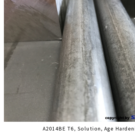
A2014BE T6, Solution, Age Harden