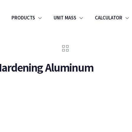
PRODUCTS
UNIT MASS
CALCULATOR
 Hardening Aluminum