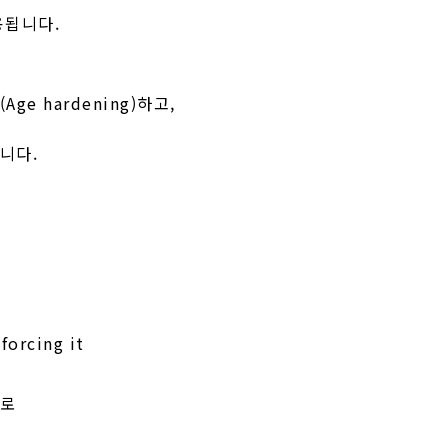
용됩니다.
Age hardening)하고,
니다.
forcing it
으로