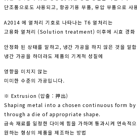
단조품으로도 사용되고, 항공기용 부품, 유압 부품으로 사
A2014 에 열처리 기호로 나타나는 T6 열처리는
고용화 열처리 (Solution treatment) 이후에 시효 경화 (
안정화 된 상태를 말하고, 냉간 가공을 하지 않은 것을 말합
냉간 가공을 하더라도 제품의 기계적 성질에
영향을 미치지 않는
미미한 수준의 가공입니다.
※ Extrusion (압출 : 押出)
Shaping metal into a chosen continuous form by 
through a die of appropriate shape.
금속 재료를 일정한 다이에 힘을 가하며 통과시켜 연속적
원하는 형상의 제품을 제조하는 방법