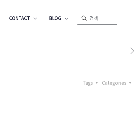
CONTACT
BLOG
Tags
Categories