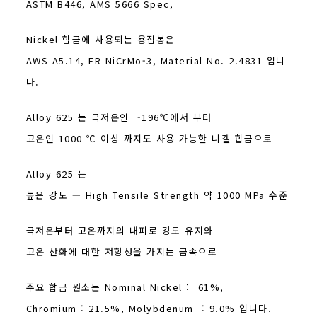
ASTM B446, AMS 5666 Spec,
Nickel 합금에 사용되는 용접봉은
AWS A5.14, ER NiCrMo-3, Material No. 2.4831 입니
다.
Alloy 625 는 극저온인 -196℃에서 부터
고온인 1000 ℃ 이상 까지도 사용 가능한 니켈 합금으로
Alloy 625 는
높은 강도 — High Tensile Strength 약 1000 MPa 수준
극저온부터 고온까지의 내피로 강도 유지와
고온 산화에 대한 저항성을 가지는 금속으로
주요 합금 원소는 Nominal Nickel : 61%,
Chromium : 21.5%, Molybdenum : 9.0% 입니다.