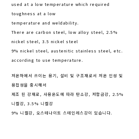
used at a low temperature which required
toughness at a low
temperature and weldability.
There are carbon steel, low alloy steel, 2.5%
nickel steel, 3.5 nickel steel
9% nickel steel, austenitic stainless steel, etc.
according to use temperature.
저온하에서 쓰이는 용기, 설비 및 구조재로서 저온 인성 및
용접성을 중시해서
제조 된 강재로, 사용온도에 따라 탄소강, 저합금강, 2.5%
니켈강, 3.5% 니켈강
9% 니켈강, 오스테나이트 스테인레스강이 있습니다.