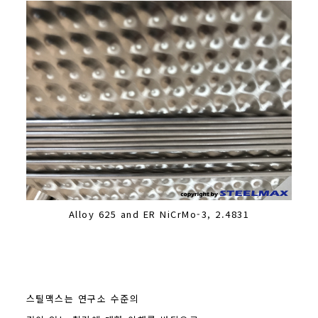
Alloy 625 and ER NiCrMo-3, 2.4831
스틸맥스는 연구소 수준의