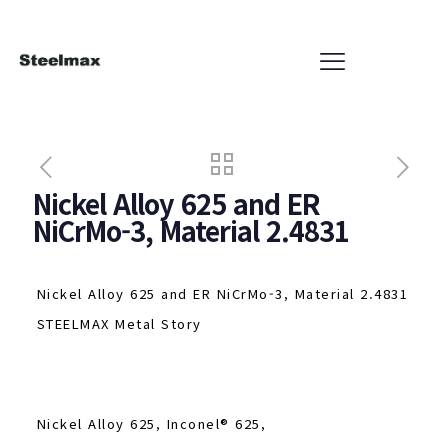
Nickel Alloy 625 and ER
NiCrMo-3, Material 2.4831
Nickel Alloy 625 and ER NiCrMo-3, Material 2.4831
STEELMAX Metal Story
Nickel Alloy 625, Inconel® 625,