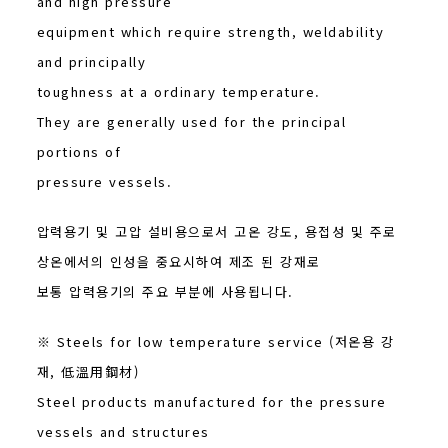
and high pressure
equipment which require strength, weldability
and principally
toughness at a ordinary temperature.
They are generally used for the principal
portions of
pressure vessels.
압력용기 및 고압 설비용으로서 고온 강도, 용접성 및 주로
상온에서의 인성을 중요시하여 제조 된 강재로
보통 압력용기의 주요 부분에 사용됩니다.
※ Steels for low temperature service (저온용 강
재, 低溫用鋼材)
Steel products manufactured for the pressure
vessels and structures