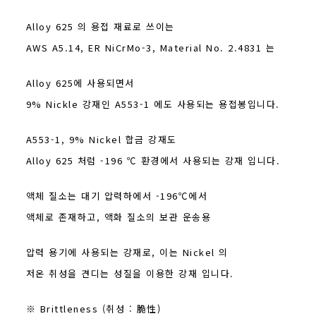
Alloy 625 의 용접 재료로 쓰이는
AWS A5.14, ER NiCrMo-3, Material No. 2.4831 는
Alloy 625에 사용되면서
9% Nickle 강재인 A553-1 에도 사용되는 용접봉입니다.
A553-1, 9% Nickel 합금 강재도
Alloy 625 처럼 -196 ℃ 환경에서 사용되는 강재 입니다.
액체 질소는 대기 압력하에서 -196℃에서
액체로 존재하고, 액화 질소의 보관 운송용
압력 용기에 사용되는 강재로, 이는 Nickel 의
저온 취성을 견디는 성질을 이용한 강재 입니다.
※ Brittleness (취성 : 脆性)