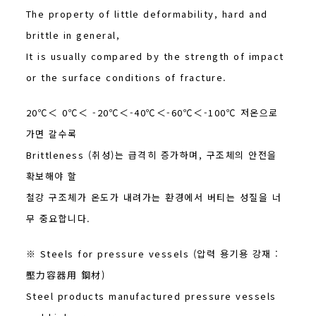
The property of little deformability, hard and
brittle in general,
It is usually compared by the strength of impact
or the surface conditions of fracture.
20℃＜ 0℃＜ -20℃＜-40℃＜-60℃＜-100℃ 저온으로
가면 갈수록
Brittleness (취성)는 급격히 증가하며, 구조체의 안전을
확보해야 할
철강 구조체가 온도가 내려가는 환경에서 버티는 성질을 너
무 중요합니다.
※ Steels for pressure vessels (압력 용기용 강재 :
壓力容器用 鋼材)
Steel products manufactured pressure vessels