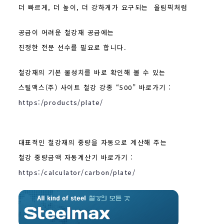
더 빠르게, 더 높이, 더 강하게가 요구되는 올림픽처럼
공급이 어려운
철강재 공급에는
진정한 전문 선수를 필요로 합니다.
철강재의 기본 물성치를 바로 확인해 볼 수 있는
스틸맥스(주) 사이트 철강 강종 “500” 바로가기 :
https:/products/plate/
대표적인 철강재의 중량을 자동으로 계산해 주는
철강 중량금액 자동계산기 바로가기 :
https:/calculator/carbon/plate/