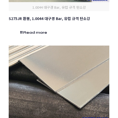
1.0044 대구경 Bar, 유럽 규격 탄소강
S275JR 환봉, 1.0044 대구경 Bar, 유럽 규격 탄소강
Read more