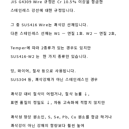
JIS G4309 Wire 규정은 Cr 10.5% 이상을 합금한
스테인레스 강선에 대한 규정입니다.
그 중 SUS416 Wire는 쾌삭강 선재입니다.
다른 스테인레스 선재는 W1 — 연질 1호. W2 — 연질 2호,
Temper에 따라 2종류가 있는 경우도 있지만
SUS416-W2 는 한 가지 종류만 있습니다.
망, 와이어, 철사 등으로 사용됩니다.
SUS304 등, 쾌삭강재가 아닌 스테인레스인 경우
쾌삭강 대비 절삭이 어렵거나, 절삭 능률 ↓,
표면 품질의 정밀도 ↓, 자동 고속화에 적합치 않지만
쾌삭성 향상 원소인, S, Se, Pb, Cu 원소를 합금 하거나
쾌삭강이 아닌 강재의 함량보다 훨씬 높여