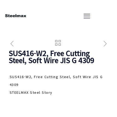
SUS416-W2, Free Cutting
Steel, Soft Wire JIS G 4309
SUS416-W2, Free Cutting Steel, Soft Wire JIS G
4309
STEELMAX Steel Story