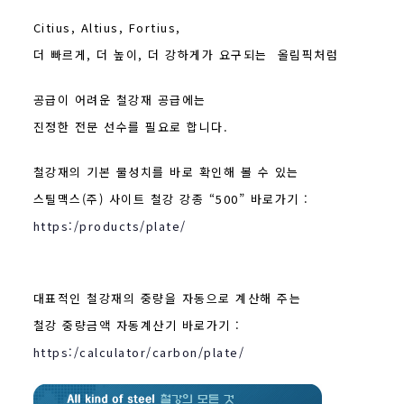
Citius, Altius, Fortius,
더 빠르게, 더 높이, 더 강하게가 요구되는 올림픽처럼
공급이 어려운
철강재 공급에는
진정한 전문 선수를 필요로 합니다.
철강재의 기본 물성치를 바로 확인해 볼 수 있는
스틸맥스(주) 사이트 철강 강종 “500” 바로가기 :
https:/products/plate/
대표적인 철강재의 중량을 자동으로 계산해 주는
철강 중량금액 자동계산기 바로가기 :
https:/calculator/carbon/plate/