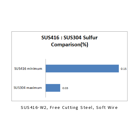
SUS416-W2, Free Cutting Steel, Soft Wire