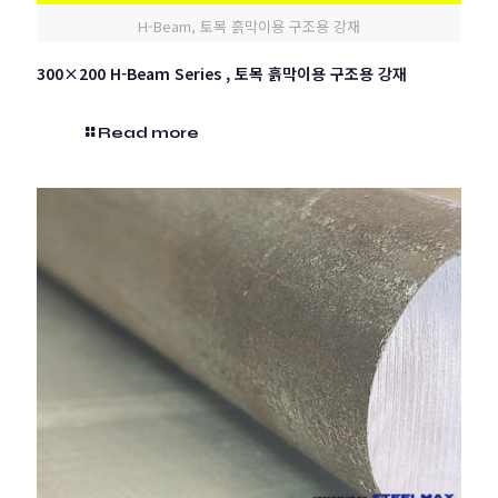
H-Beam, 토목 흙막이용 구조용 강재
300×200 H-Beam Series , 토목 흙막이용 구조용 강재
Read more