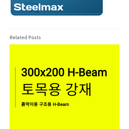
Related Posts