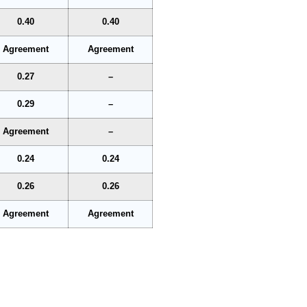
0.40
0.40
Agreement
Agreement
0.27
–
0.29
–
Agreement
–
0.24
0.24
0.26
0.26
Agreement
Agreement