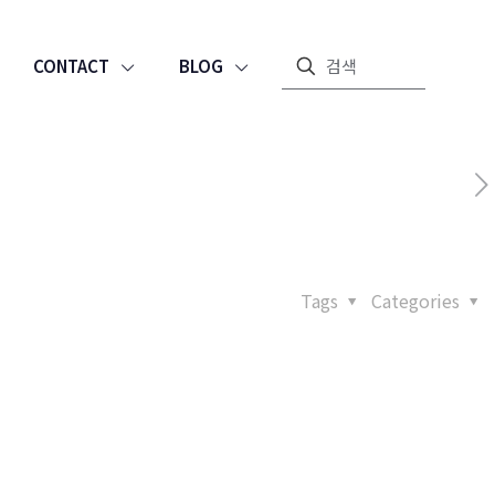
CONTACT
BLOG
Tags
Categories