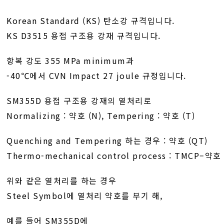
Korean Standard (KS) 탄소강 규격입니다.
KS D3515 용접 구조용 강재 규격입니다.
항복 강도 355 MPa minimum과
-40℃에서 CVN Impact 27 joule 규정입니다.
SM355D 용접 구조용 강재의 열처리로
Normalizing : 약호 (N), Tempering : 약호 (T)
Quenching and Tempering 하는 경우 : 약호 (QT)
Thermo-mechanical control process : TMCP–
위와 같은 열처리를 하는 경우
Steel Symbol에 열처리 약호를 부기 해,
예를 들어 SM355D에