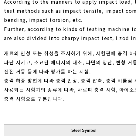
According to the manners to apply impact load, 
test methods such as impact tensile, impact co
bending, impact torsion, etc.
Further, according to kinds of testing machine t
are also divided into charpy impact test, I zod i
재료의 인성 또는 취성을 조사하기 위해, 시험편에 충격 
파단 시키고, 소요된 에너지의 대소, 파면의 양산, 변형 거
진전 거동 등에 따라 평가를 하는 시험.
충격 하중 방법에 따라 충격 인장, 충격 압축, 충격 비틀림
사용되는 시험기의 종류에 따라, 사르피 충격 시험, 아이조
충격 시험으로 구분됩니다.
Steel Symbol