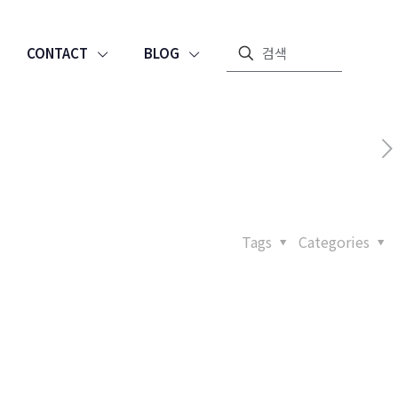
CONTACT
BLOG
Tags
Categories