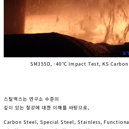
SM355D, -40℃ Impact Test, KS Carbon
스틸맥스는 연구소 수준의
깊이 있는 철강에 대한 이해를 바탕으로,
Carbon Steel, Special Steel, Stainless, Functiona