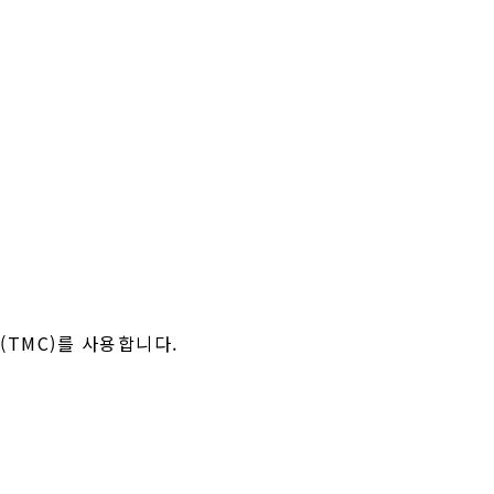
약호 (TMC)를 사용합니다.