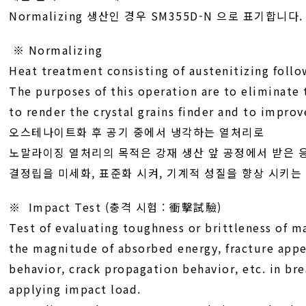
Normalizing 생산인 경우 SM355D-N 으로 표기합니다.
※ Normalizing
Heat treatment consisting of austenitizing follo
The purposes of this operation are to eliminate 
to render the crystal grains finder and to improv
오스테나이트화 후 공기 중에서 냉각하는 열처리로
노말라이징 열처리의 목적은 강재 생산 앞 공정에서 받은 응력
결정립을 미세화, 표준화 시켜, 기계적 성질을 향상 시키는
※ Impact Test (충격 시험 : 衝擊試驗)
Test of evaluating toughness or brittleness of m
the magnitude of absorbed energy, fracture app
behavior, crack propagation behavior, etc. in bre
applying impact load.