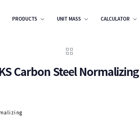
PRODUCTS
UNIT MASS
CALCULATOR
KS Carbon Steel Normalizing
malizing