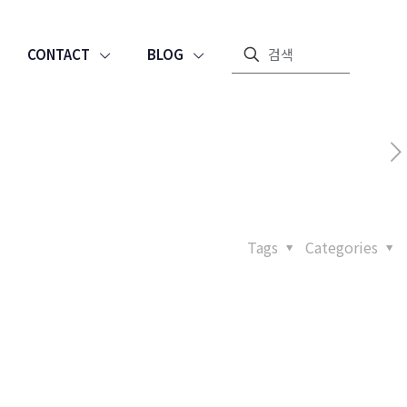
CONTACT
BLOG
Tags
Categories