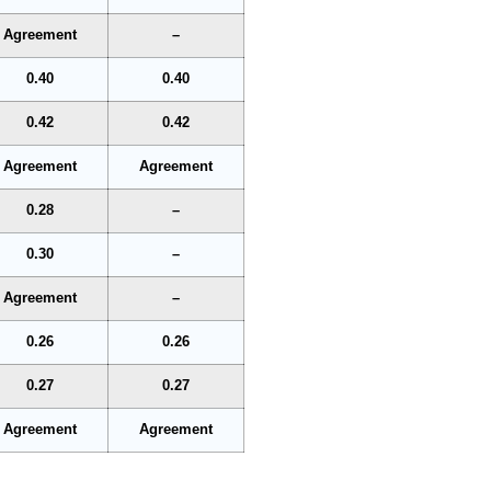
Agreement
–
0.40
0.40
0.42
0.42
Agreement
Agreement
0.28
–
0.30
–
Agreement
–
0.26
0.26
0.27
0.27
Agreement
Agreement