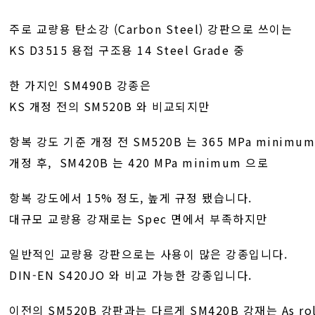
주로 교량용 탄소강 (Carbon Steel) 강판으로 쓰이는
KS D3515 용접 구조용 14 Steel Grade 중
한 가지인 SM490B 강종은
KS 개정 전의 SM520B 와 비교되지만
항복 강도 기준 개정 전 SM520B 는 365 MPa minimum
개정 후, SM420B 는 420 MPa minimum 으로
항복 강도에서 15% 정도, 높게 규정 됐습니다.
대규모 교량용 강재로는 Spec 면에서 부족하지만
일반적인 교량용 강판으로는 사용이 많은 강종입니다.
DIN-EN S420JO 와 비교 가능한 강종입니다.
이전의 SM520B 강판과는 다르게 SM420B 강재는 As ro