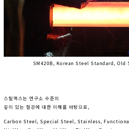
SM420B, Korean Steel Standard, Old
스틸맥스는 연구소 수준의
깊이 있는 철강에 대한 이해를 바탕으로,
Carbon Steel, Special Steel, Stainless, Functiona