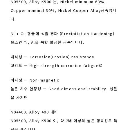
N05500, Alloy K500 는, Nickel minimum 63%,
Copper nominal 30%, Nickel Copper Alloy금속입니
다.
Ni + Cu 합금에 석출 경화 (Precipitation Hardening)
원소인 Ti, Al을 복합 합금한 금속입니다.
내식성 — Corrosion(Erosion) resistance.
고강도 — High strength corrosion fatigue로
비자성 — Non-magnetic
높은 치수 안정성 — Good dimensional stability 성질
을 가지며
N04400, Alloy 400 대비
N05500, Alloy K500 이, 약 2배 이상의 높은 항복강도 특
성을 가집니다.