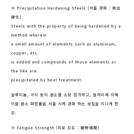
※ Precipitation Hardening Steels (석출 경화 : 析出
硬化)
Steels with the property of being hardened by a
method wherein
a small amount of elements such as aluminium,
copper, etc.
is added and compounds of those elements or
the like are
precipitated by heat treatment.
알루미늄, 구리 등의 원소를 소량 첨가하고, 열처리에 의해
이들 원소 화합물을 석출 시켜 경화 하는 성질을 지니게 한
강.
※ Fatigue Strength (피로 강도 : 疲勞强度)