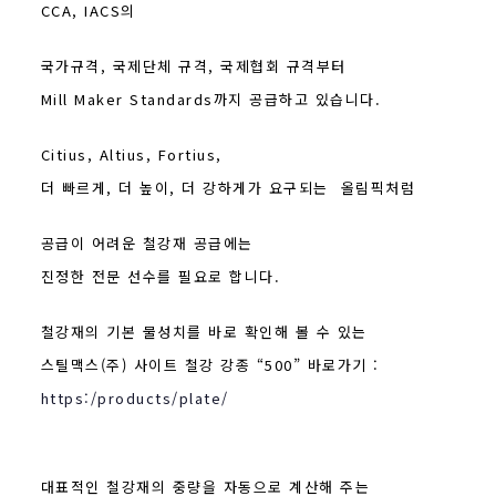
CCA, IACS의
국가규격, 국제단체 규격,
국제협회
규격부터
Mill Maker Standards까지 공급하고 있습니다.
Citius, Altius, Fortius,
더 빠르게, 더 높이, 더 강하게가 요구되는 올림픽처럼
공급이 어려운
철강재 공급에는
진정한 전문 선수를 필요로 합니다.
철강재의 기본 물성치를 바로 확인해 볼 수 있는
스틸맥스(주) 사이트 철강 강종 “500” 바로가기 :
https:/products/plate/
대표적인 철강재의 중량을 자동으로 계산해 주는