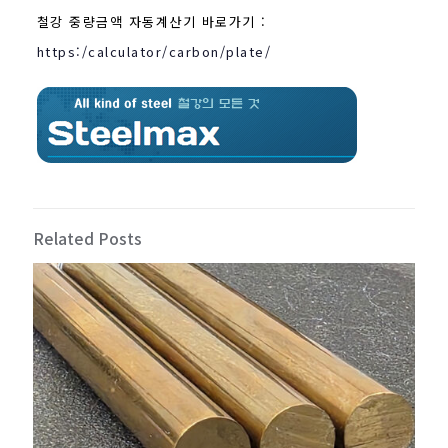
철강 중량금액 자동계산기 바로가기 :
https:/calculator/carbon/plate/
Related Posts