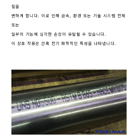
질을
변하게 합니다. 이로 인해 금속, 환경 또는 기술 시스템 전체
또는
일부의 기능에 심각한 손상이 유발될 수 있습니다.
이 상호 작용은 간혹 전기 화학적인 특성을 나타냅니다.