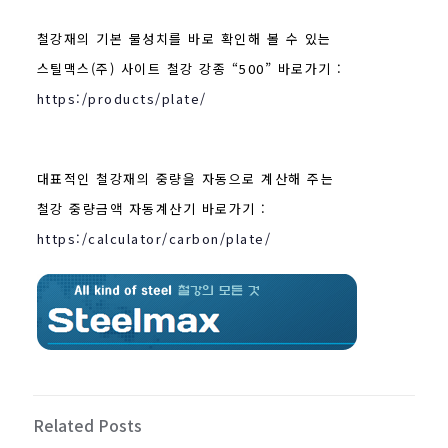
철강재의 기본 물성치를 바로 확인해 볼 수 있는
스틸맥스(주) 사이트 철강 강종 “500” 바로가기 :
https:/products/plate/
대표적인 철강재의 중량을 자동으로 계산해 주는
철강 중량금액 자동계산기 바로가기 :
https:/calculator/carbon/plate/
Related Posts