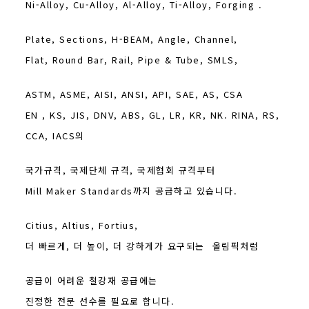
Ni-Alloy, Cu-Alloy, Al-Alloy, Ti-Alloy, Forging .
Plate, Sections, H-BEAM, Angle, Channel,
Flat, Round Bar, Rail, Pipe & Tube, SMLS,
ASTM, ASME, AISI, ANSI, API, SAE, AS, CSA
EN , KS, JIS, DNV, ABS, GL, LR, KR, NK. RINA, RS,
CCA, IACS의
국가규격, 국제단체 규격,
국제협회
규격부터
Mill Maker Standards까지 공급하고 있습니다.
Citius, Altius, Fortius,
더 빠르게, 더 높이, 더 강하게가 요구되는 올림픽처럼
공급이 어려운
철강재 공급에는
진정한 전문 선수를 필요로 합니다.