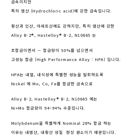
금속이지만
특히 염산 (Hydrochloric acid)에 강한 금속입니다.
황산과 인산, 아세트산에도 강하지만, 특히 염산에 강한
Alloy B-2®, Hastelloy® B-2, N10665 는
초합금이면서 — 합금량이 50%를 넘으면서
고성능 합금 (High Performance Alloy : HPA) 입니다.
HPA는 내열, 내식성에 특별한 성능을 발휘하도록
Nickel 에 Mo, Co, Fe를 합금한 금속으로
Alloy B-2, Hastelloy® B-2, N10665 에는
Ni+Mo 합금량이 94~94% 수준입니다.
Molybdenum을 특별하게 Nominal 28% 합금 하는
이유는 내염산, 내황산 성질 향상 원소이기 때문입니다.