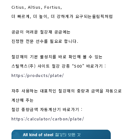
Citius, Altius, Fortius,
더 빠르게, 더 높이, 더 강하게가 요구되는올림픽처럼
공급이 어려운 철강재 공급에는
진정한 전문 선수를 필요로 합니다.
철강재의 기본 물성치를 바로 확인해 볼 수 있는
스틸맥스(주) 사이트 철강 강종 “500” 바로가기 :
https:/products/plate/
자주 사용하는 대표적인 철강재의 중량과 금액을 자동으로
계산해 주는
철강 중량금액 자동계산기 바로가기 :
https:/calculator/carbon/plate/