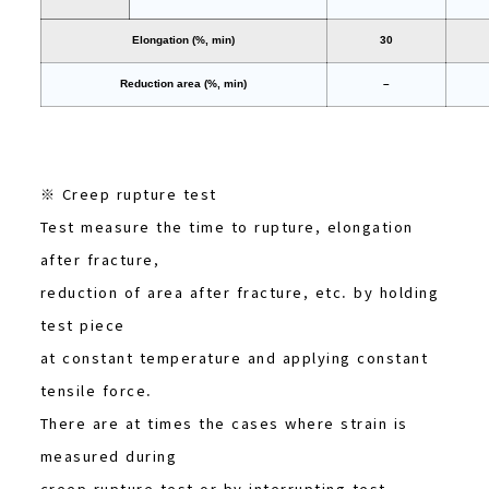
Elongation (%, min)
30
Reduction area (%, min)
–
※ Creep rupture test
Test measure the time to rupture, elongation
after fracture,
reduction of area after fracture, etc. by holding
test piece
at constant temperature and applying constant
tensile force.
There are at times the cases where strain is
measured during
creep rupture test or by interrupting test.