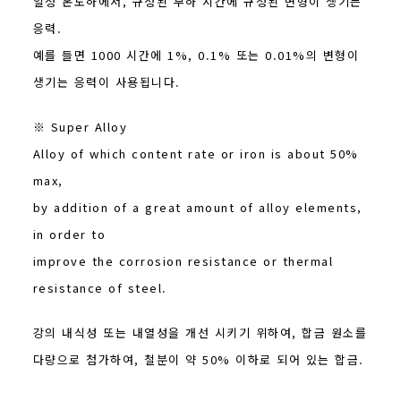
일정 온도하에서, 규정된 부하 시간에 규정된 변형이 생기는
응력.
예를 들면 1000 시간에 1%, 0.1% 또는 0.01%의 변형이
생기는 응력이 사용됩니다.
※ Super Alloy
Alloy of which content rate or iron is about 50%
max,
by addition of a great amount of alloy elements,
in order to
improve the corrosion resistance or thermal
resistance of steel.
강의 내식성 또는 내열성을 개선 시키기 위하여, 합금 원소를
다량으로 첨가하여, 철분이 약 50% 이하로 되어 있는 합금.