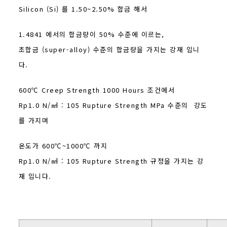
Silicon (Si) 를 1.50~2.50% 합금 해서
1.4841 에서의 합금량이 50% 수준에 이르는,
초합금 (super-alloy) 수준의 합금량을 가지는 강재 입니
다.
600℃ Creep Strength 1000 Hours 조건에서
Rp1.0 N/㎟ : 105 Rupture Strength MPa 수준의 강도
를 가지며
온도가 600℃~1000℃ 까지
Rp1.0 N/㎟ : 105 Rupture Strength 규정을 가지는 강
재 입니다.