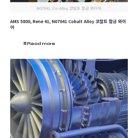
N07041, Co-Alloy 코발트 합금 와이어
AMS 5800, Rene 41, N07041 Cobalt Alloy 코발트 합금 와이
어
Read more