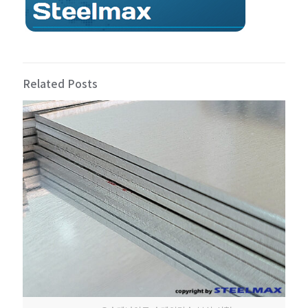
Related Posts