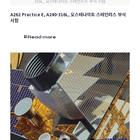
316L, 오스테나이트 스테인리스 부식 시험
A262 Practice E, A240-316L, 오스테나이트 스테인리스 부식
시험
Read more