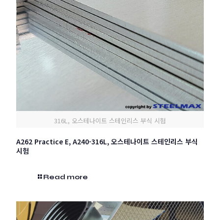
316L, 오스테나이트 스테인리스 부식 시험
A262 Practice E, A240-316L, 오스테나이트 스테인리스 부식
시험
Read more