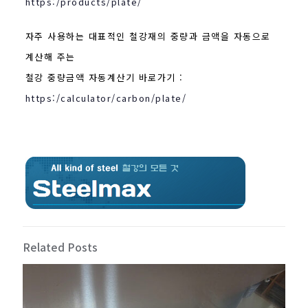
https:/products/plate/
자주 사용하는 대표적인 철강재의 중량과 금액을 자동으로
계산해 주는
철강 중량금액 자동계산기 바로가기 :
https:/calculator/carbon/plate/
Related Posts