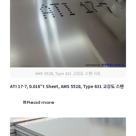
AMS 5528, Type 631 고강도 스텐 시트
ATI 17-7, 0.016″t Sheet, AMS 5528, Type 631 고강도 스텐
Read more