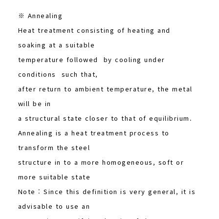
※ Annealing
Heat treatment consisting of heating and
soaking at a suitable
temperature followed by cooling under
conditions such that,
after return to ambient temperature, the metal
will be in
a structural state closer to that of equilibrium.
Annealing is a heat treatment process to
transform the steel
structure in to a more homogeneous, soft or
more suitable state
Note : Since this definition is very general, it is
advisable to use an