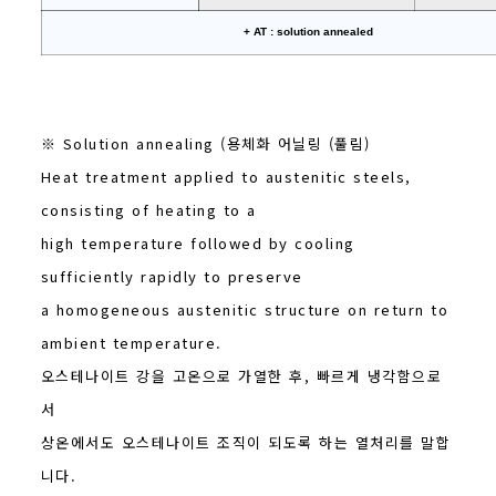
+ AT : solution annealed
※ Solution annealing (용체화 어닐링 (풀림)
Heat treatment applied to austenitic steels,
consisting of heating to a
high temperature followed by cooling
sufficiently rapidly to preserve
a homogeneous austenitic structure on return to
ambient temperature.
오스테나이트 강을 고온으로 가열한 후, 빠르게 냉각함으로
서
상온에서도 오스테나이트 조직이 되도록 하는 열처리를 말합
니다.