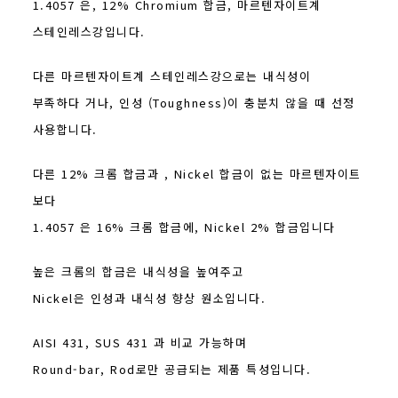
1.4057 은, 12% Chromium 합금, 마르텐자이트계
스테인레스강입니다.
다른 마르텐자이트계 스테인레스강으로는 내식성이
부족하다 거나, 인성 (Toughness)이 충분치 않을 때 선정
사용합니다.
다른 12% 크롬 합금과 , Nickel 합금이 없는 마르텐자이트
보다
1.4057 은 16% 크롬 합금에, Nickel 2% 합금입니다
높은 크롬의 합금은 내식성을 높여주고
Nickel은 인성과 내식성 향상 원소입니다.
AISI 431, SUS 431 과 비교 가능하며
Round-bar, Rod로만 공급되는 제품 특성입니다.