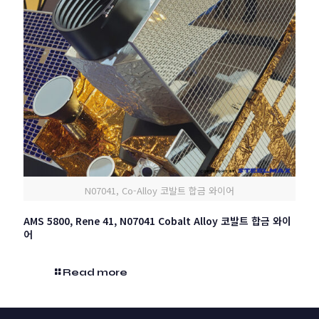
N07041, Co-Alloy 코발트 합금 와이어
AMS 5800, Rene 41, N07041 Cobalt Alloy 코발트 합금 와이
어
Read more