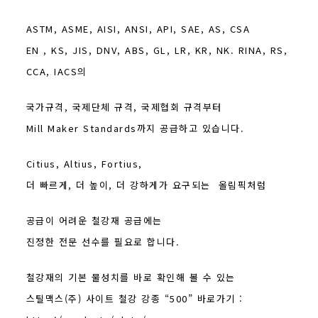
ASTM, ASME, AISI, ANSI, API, SAE, AS, CSA
EN , KS, JIS, DNV, ABS, GL, LR, KR, NK. RINA, RS,
CCA, IACS의
국가규격, 국제단체 규격, 국제협회 규격부터
Mill Maker Standards까지 공급하고 있습니다.
Citius, Altius, Fortius,
더 빠르게, 더 높이, 더 강하게가 요구되는 올림픽처럼
공급이 어려운 철강재 공급에는
진정한 전문 선수를 필요로 합니다.
철강재의 기본 물성치를 바로 확인해 볼 수 있는
스틸맥스(주) 사이트 철강 강종 “500” 바로가기 :