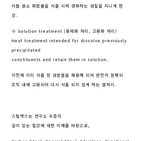
이들 원소 화합물을 석출 시켜 경화하는 성질을 지니게 한
강.
※ Solution treatment (용체화 처리, 고용화 처리)
Heat treatment intended for dissolve previously
precipitated
constituents and retain them in solution.
이전에 이미 석출 된 성분들을 재용해 되어 완전히 분해되
조직 내에 고용되어 다시 석출 되지 않게 하는 열처리.
스틸맥스는 연구소 수준의
깊이 있는 철강에 대한 이해를 바탕으로,