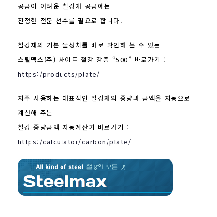
공급이 어려운 철강재 공급에는
진정한 전문 선수를 필요로 합니다.
철강재의 기본 물성치를 바로 확인해 볼 수 있는
스틸맥스(주) 사이트 철강 강종 “500” 바로가기 :
https:/products/plate/
자주 사용하는 대표적인 철강재의 중량과 금액을 자동으로
계산해 주는
철강 중량금액 자동계산기 바로가기 :
https:/calculator/carbon/plate/