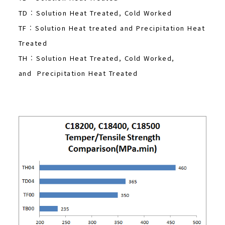
TD : Solution Heat Treated, Cold Worked
TF : Solution Heat treated and Precipitation Heat
Treated
TH : Solution Heat Treated, Cold Worked,
and Precipitation Heat Treated