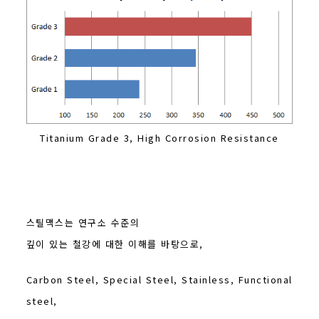
Titanium Grade 3, High Corrosion Resistance
스틸맥스는 연구소 수준의
깊이 있는 철강에 대한 이해를 바탕으로,
Carbon Steel, Special Steel, Stainless, Functional
steel,