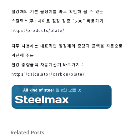
철강재의 기본 물성치를 바로 확인해 볼 수 있는
스틸맥스(주) 사이트 철강 강종 “500” 바로가기 :
https:/products/plate/
자주 사용하는 대표적인 철강재의 중량과 금액을 자동으로
계산해 주는
철강 중량금액 자동계산기 바로가기 :
https:/calculator/carbon/plate/
Related Posts