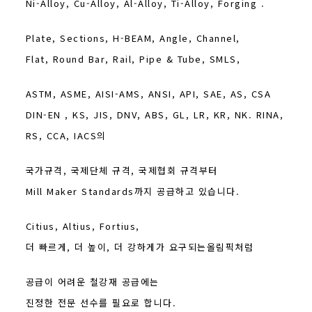
Ni-Alloy, Cu-Alloy, Al-Alloy, Ti-Alloy, Forging .
Plate, Sections, H-BEAM, Angle, Channel,
Flat, Round Bar, Rail, Pipe & Tube, SMLS,
ASTM, ASME, AISI-AMS, ANSI, API, SAE, AS, CSA
DIN-EN , KS, JIS, DNV, ABS, GL, LR, KR, NK. RINA,
RS, CCA, IACS의
국가규격, 국제단체 규격, 국제협회 규격부터
Mill Maker Standards까지 공급하고 있습니다.
Citius, Altius, Fortius,
더 빠르게, 더 높이, 더 강하게가 요구되는올림픽처럼
공급이 어려운 철강재 공급에는
진정한 전문 선수를 필요로 합니다.