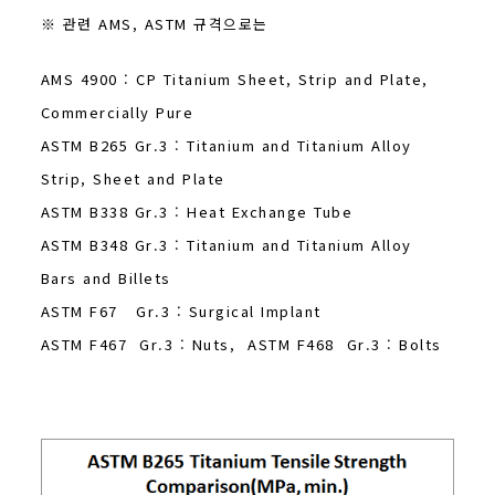
※ 관련 AMS, ASTM 규격으로는
AMS 4900 : CP Titanium Sheet, Strip and Plate,
Commercially Pure
ASTM B265 Gr.3 : Titanium and Titanium Alloy
Strip, Sheet and Plate
ASTM B338 Gr.3 : Heat Exchange Tube
ASTM B348 Gr.3 : Titanium and Titanium Alloy
Bars and Billets
ASTM F67 Gr.3 : Surgical Implant
ASTM F467 Gr.3 : Nuts, ASTM F468 Gr.3 : Bolts