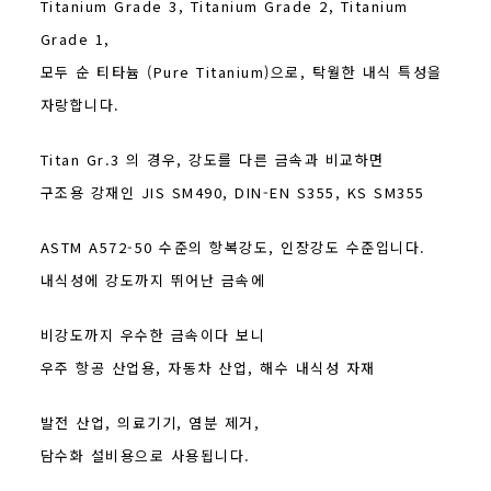
Titanium Grade 3, Titanium Grade 2, Titanium
Grade 1,
모두 순 티타늄 (Pure Titanium)으로, 탁월한 내식 특성을
자랑합니다.
Titan Gr.3 의 경우, 강도를 다른 금속과 비교하면
구조용 강재인 JIS SM490, DIN-EN S355, KS SM355
ASTM A572-50 수준의 항복강도, 인장강도 수준입니다.
내식성에 강도까지 뛰어난 금속에
비강도까지 우수한 금속이다 보니
우주 항공 산업용, 자동차 산업, 해수 내식성 자재
발전 산업, 의료기기, 염분 제거,
담수화 설비용으로 사용됩니다.