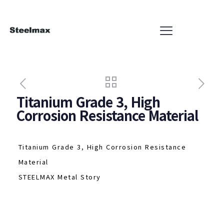
Titanium Grade 3, High
Corrosion Resistance Material
Titanium Grade 3, High Corrosion Resistance
Material
STEELMAX Metal Story