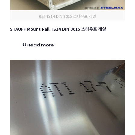
Rail TS14 DIN 3015 스타우프 레일
STAUFF Mount Rail TS14 DIN 3015 스타우프 레일
Read more