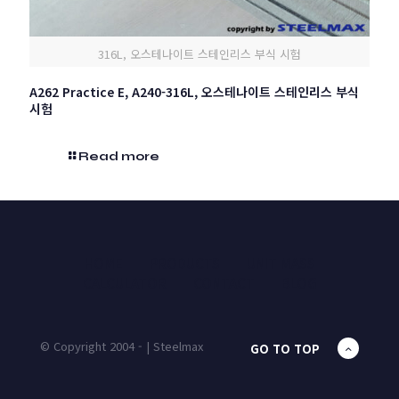
316L, 오스테나이트 스테인리스 부식 시험
A262 Practice E, A240-316L, 오스테나이트 스테인리스 부식
시험
Read more
HOME
PRODUCTS
UNIT MASS
CALCULATOR
CONTACT
BLOG
© Copyright 2004 - | Steelmax
GO TO TOP