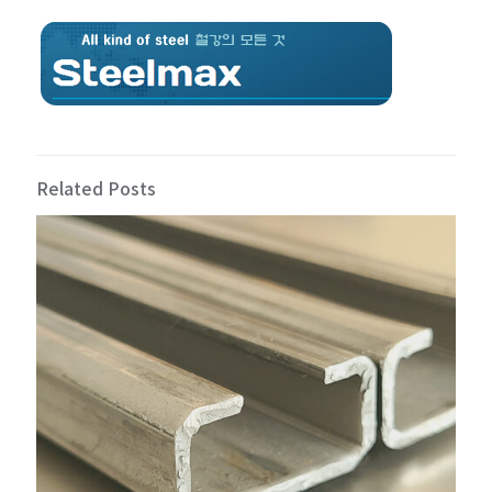
Related Posts