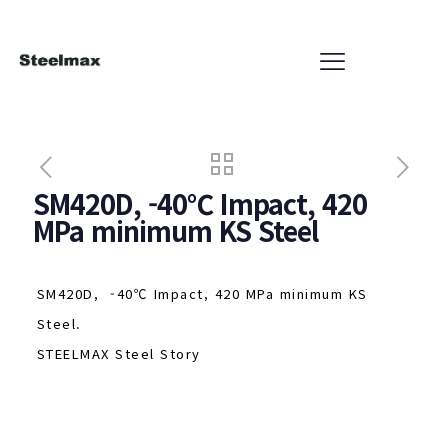
SM420D, -40℃ Impact, 420
MPa minimum KS Steel
SM420D, -40℃ Impact, 420 MPa minimum KS
Steel.
STEELMAX Steel Story