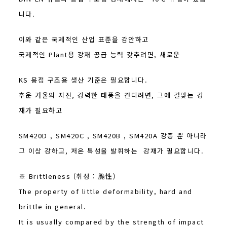
니다.
이와 같은 국제적인 산업 표준을 감안하고
국제적인 Plant용 강재 공급 능력 갖추려면, 새로운
KS 용접 구조용 생산 기준은 필요합니다.
추운 겨울의 지진, 강력한 태풍을 견디려면, 그에 걸맞는 강
재가 필요하고
SM420D , SM420C , SM420B , SM420A 강종 뿐 아니라
그 이상 강하고, 저온 특성을 발휘하는 강재가 필요합니다.
※ Brittleness (취성 : 脆性)
The property of little deformability, hard and
brittle in general.
It is usually compared by the strength of impact