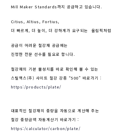
Mill Maker Standards까지 공급하고 있습니다.
Citius, Altius, Fortius,
더 빠르게, 더 높이, 더 강하게가 요구되는 올림픽처럼
공급이 어려운
철강재 공급에는
진정한 전문 선수를 필요로 합니다.
철강재의 기본 물성치를 바로 확인해 볼 수 있는
스틸맥스(주) 사이트 철강 강종 “500” 바로가기 :
https:/products/plate/
대표적인 철강재의 중량을 자동으로 계산해 주는
철강 중량금액 자동계산기 바로가기 :
https:/calculator/carbon/plate/