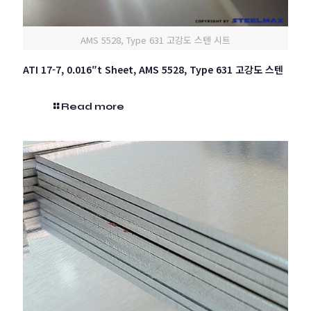
AMS 5528, Type 631 고강도 스텐 시트
ATI 17-7, 0.016″t Sheet, AMS 5528, Type 631 고강도 스텐
Read more