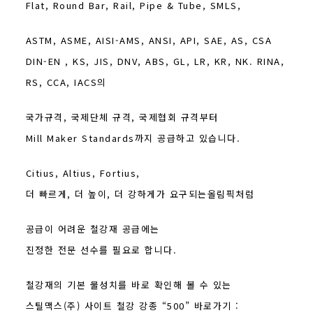
Flat, Round Bar, Rail, Pipe & Tube, SMLS,
ASTM, ASME, AISI-AMS, ANSI, API, SAE, AS, CSA
DIN-EN , KS, JIS, DNV, ABS, GL, LR, KR, NK. RINA,
RS, CCA, IACS의
국가규격, 국제단체 규격, 국제협회 규격부터
Mill Maker Standards까지 공급하고 있습니다.
Citius, Altius, Fortius,
더 빠르게, 더 높이, 더 강하게가 요구되는올림픽처럼
공급이 어려운 철강재 공급에는
진정한 전문 선수를 필요로 합니다.
철강재의 기본 물성치를 바로 확인해 볼 수 있는
스틸맥스(주) 사이트 철강 강종 “500” 바로가기 :