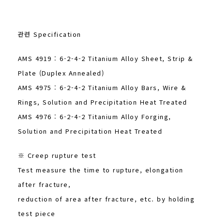
관련 Specification
AMS 4919 : 6-2-4-2 Titanium Alloy Sheet, Strip &
Plate (Duplex Annealed)
AMS 4975 : 6-2-4-2 Titanium Alloy Bars, Wire &
Rings, Solution and Precipitation Heat Treated
AMS 4976 : 6-2-4-2 Titanium Alloy Forging,
Solution and Precipitation Heat Treated
※ Creep rupture test
Test measure the time to rupture, elongation
after fracture,
reduction of area after fracture, etc. by holding
test piece