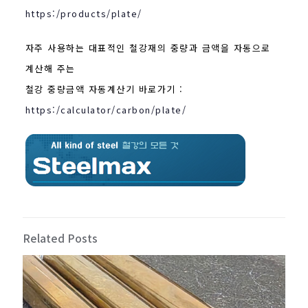
https:/products/plate/
자주 사용하는 대표적인 철강재의 중량과 금액을 자동으로
계산해 주는
철강 중량금액 자동계산기 바로가기 :
https:/calculator/carbon/plate/
Related Posts