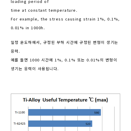
loading period of
time at constant temperature.
For example, the stress causing strain 1%, 0.1%,
0.01% in 1000h.
일정 온도하에서, 규정된 부하 시간에 규정된 변형이 생기는
응력.
예를 들면 1000 시간에 1%, 0.1% 또는 0.01%의 변형이
생기는 응력이 사용됩니다.