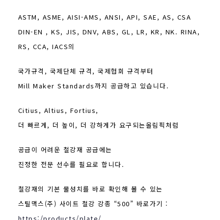
ASTM, ASME, AISI-AMS, ANSI, API, SAE, AS, CSA
DIN-EN , KS, JIS, DNV, ABS, GL, LR, KR, NK. RINA,
RS, CCA, IACS의
국가규격, 국제단체 규격, 국제협회 규격부터
Mill Maker Standards까지 공급하고 있습니다.
Citius, Altius, Fortius,
더 빠르게, 더 높이, 더 강하게가 요구되는올림픽처럼
공급이 어려운 철강재 공급에는
진정한 전문 선수를 필요로 합니다.
철강재의 기본 물성치를 바로 확인해 볼 수 있는
스틸맥스(주) 사이트 철강 강종 “500” 바로가기 :
https:/products/plate/