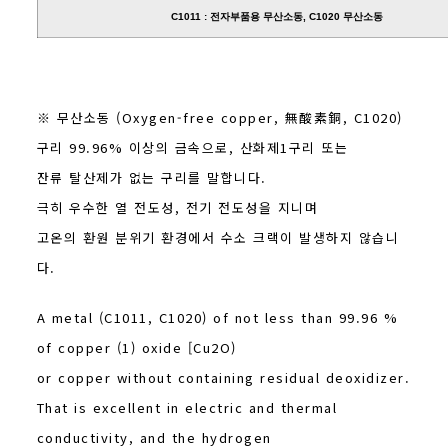
C1011 : 전자부품용 무산소동, C1020 무산소동
※ 무산소동 (Oxygen-free copper, 無酸素銅, C1020)
구리 99.96% 이상의 금속으로, 산화제1구리 또는
잔류 탈산제가 없는 구리를 말합니다.
극히 우수한 열 전도성, 전기 전도성을 지니며
고온의 환원 분위기 환경에서 수소 크랙이 발생하지 않습니
다.
A metal (C1011, C1020) of not less than 99.96 %
of copper (1) oxide [Cu2O)
or copper without containing residual deoxidizer.
That is excellent in electric and thermal
conductivity, and the hydrogen