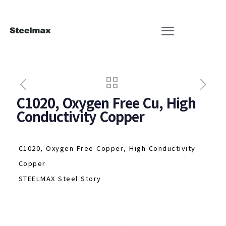
C1020, Oxygen Free Cu, High
Conductivity Copper
C1020, Oxygen Free Copper, High Conductivity
Copper
STEELMAX Steel Story