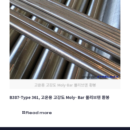
고온용 고강도 Moly-Bar 몰리브덴 환봉
B387-Type 361, 고온용 고강도 Moly- Bar 몰리브덴 환봉
Read more