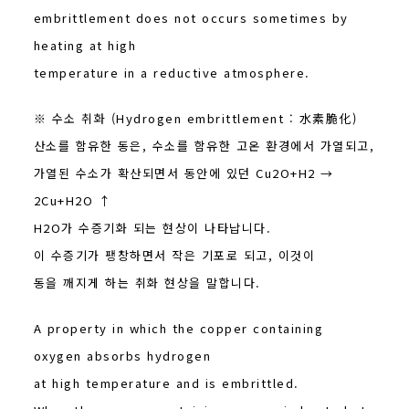
embrittlement does not occurs sometimes by
heating at high
temperature in a reductive atmosphere.
※ 수소 취화 (Hydrogen embrittlement : 水素脆化)
산소를 함유한 동은, 수소를 함유한 고온 환경에서 가열되고,
가열된 수소가 확산되면서 동안에 있던 Cu2O+H2 →
2Cu+H2O ↑
H2O가 수증기화 되는 현상이 나타납니다.
이 수증기가 팽창하면서 작은 기포로 되고, 이것이
동을 깨지게 하는 취화 현상을 말합니다.
A property in which the copper containing
oxygen absorbs hydrogen
at high temperature and is embrittled.