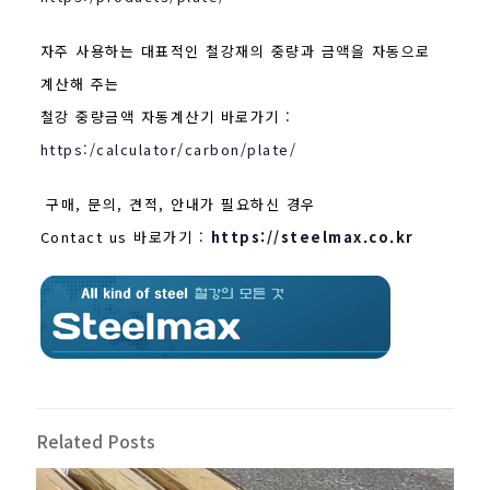
자주 사용하는 대표적인 철강재의 중량과 금액을 자동으로
계산해 주는
철강 중량금액 자동계산기 바로가기 :
https:/calculator/carbon/plate/
구매, 문의, 견적, 안내가 필요하신 경우
Contact us 바로가기 :
https://steelmax.co.kr
Related Posts