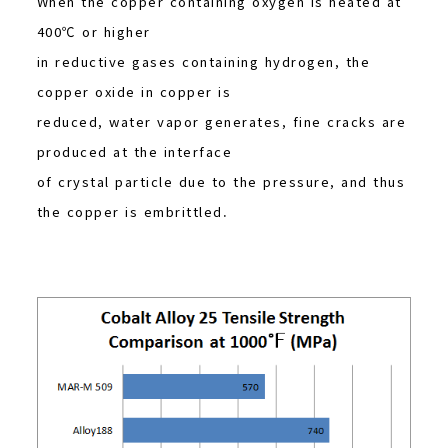
When the copper containing oxygen is heated at
400℃ or higher
in reductive gases containing hydrogen, the
copper oxide in copper is
reduced, water vapor generates, fine cracks are
produced at the interface
of crystal particle due to the pressure, and thus
the copper is embrittled.