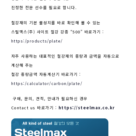
진정한 전문 선수를 필요로 합니다.
철강재의 기본 물성치를 바로 확인해 볼 수 있는
스틸맥스(주) 사이트 철강 강종 “500” 바로가기 :
https:/products/plate/
자주 사용하는 대표적인 철강재의 중량과 금액을 자동으로
계산해 주는
철강 중량금액 자동계산기 바로가기 :
https:/calculator/carbon/plate/
구매, 문의, 견적, 안내가 필요하신 경우
Contact us 바로가기 :
https://steelmax.co.kr