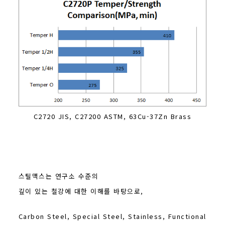
C2720 JIS, C27200 ASTM, 63Cu-37Zn Brass
스틸맥스는 연구소 수준의
깊이 있는 철강에 대한 이해를 바탕으로,
Carbon Steel, Special Steel, Stainless, Functional