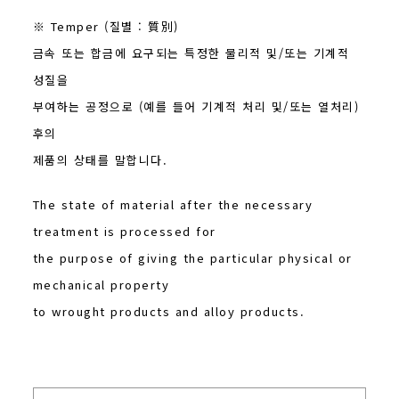
※ Temper (질별 : 質別)
금속 또는 합금에 요구되는 특정한 물리적 및/또는 기계적
성질을
부여하는 공정으로 (예를 들어 기계적 처리 및/또는 열처리)
후의
제품의 상태를 말합니다.
The state of material after the necessary
treatment is processed for
the purpose of giving the particular physical or
mechanical property
to wrought products and alloy products.