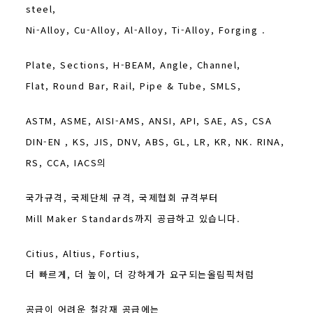
steel,
Ni-Alloy, Cu-Alloy, Al-Alloy, Ti-Alloy, Forging .
Plate, Sections, H-BEAM, Angle, Channel,
Flat, Round Bar, Rail, Pipe & Tube, SMLS,
ASTM, ASME, AISI-AMS, ANSI, API, SAE, AS, CSA
DIN-EN , KS, JIS, DNV, ABS, GL, LR, KR, NK. RINA,
RS, CCA, IACS의
국가규격, 국제단체 규격, 국제협회 규격부터
Mill Maker Standards까지 공급하고 있습니다.
Citius, Altius, Fortius,
더 빠르게, 더 높이, 더 강하게가 요구되는올림픽처럼
공급이 어려운 철강재 공급에는