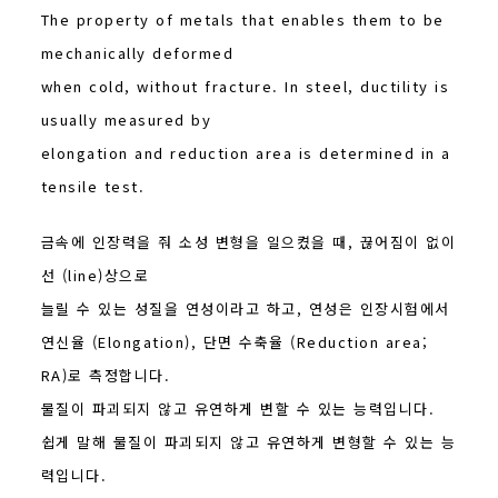
The property of metals that enables them to be
mechanically deformed
when cold, without fracture. In steel, ductility is
usually measured by
elongation and reduction area is determined in a
tensile test.
금속에 인장력을 줘 소성 변형을 일으켰을 때, 끊어짐이 없이
선 (line)상으로
늘릴 수 있는 성질을 연성이라고 하고, 연성은 인장시험에서
연신율 (Elongation), 단면 수축율 (Reduction area;
RA)로 측정합니다.
물질이 파괴되지 않고 유연하게 변할 수 있는 능력입니다.
쉽게 말해 물질이 파괴되지 않고 유연하게 변형할 수 있는 능
력입니다.