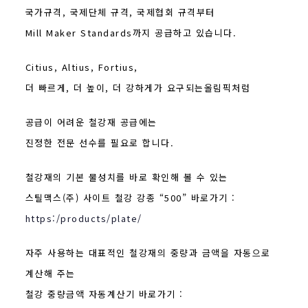
국가규격, 국제단체 규격, 국제협회 규격부터
Mill Maker Standards까지 공급하고 있습니다.
Citius, Altius, Fortius,
더 빠르게, 더 높이, 더 강하게가 요구되는올림픽처럼
공급이 어려운 철강재 공급에는
진정한 전문 선수를 필요로 합니다.
철강재의 기본 물성치를 바로 확인해 볼 수 있는
스틸맥스(주) 사이트 철강 강종 “500” 바로가기 :
https:/products/plate/
자주 사용하는 대표적인 철강재의 중량과 금액을 자동으로
계산해 주는
철강 중량금액 자동계산기 바로가기 :