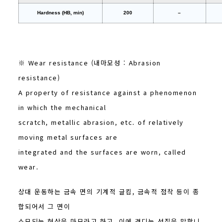
Hardness (HB, min)
200
–
※ Wear resistance (내마모성 : Abrasion
resistance)
A property of resistance against a phenomenon
in which the mechanical
scratch, metallic abrasion, etc. of relatively
moving metal surfaces are
integrated and the surfaces are worn, called
wear.
상대 운동하는 금속 면의 기계적 글킴, 금속적 점착 등이 종
합되어서 그 면이
소모되는 현상을 마모라고 하고, 이에 견디는 성질을 말합니