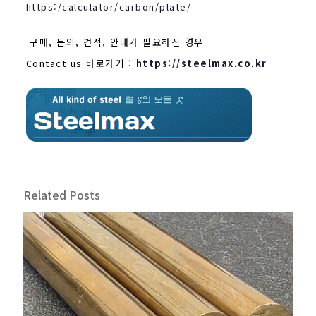
https:/calculator/carbon/plate/
구매, 문의, 견적, 안내가 필요하신 경우
Contact us 바로가기 :
https://steelmax.co.kr
Related Posts