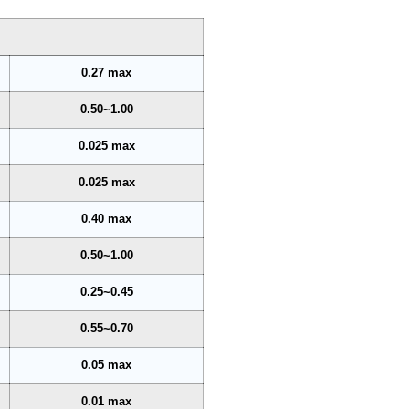
0.27 max
0.50~1.00
0.025 max
0.025 max
0.40 max
0.50~1.00
0.25~0.45
0.55~0.70
0.05 max
0.01 max