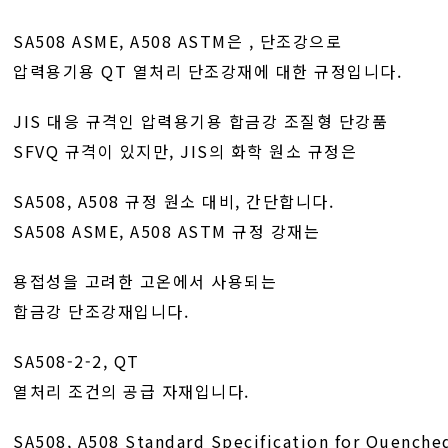
SA508 ASME, A508 ASTM은 , 단조강으로
압력용기용 QT 열처리 단조강재에 대한 규정입니다.
JIS 대응 규격인 압력용기용 합금강 조질형 단강품
SFVQ 규격이 있지만, JIS의 화학 원소 규정은
SA508, A508 규정 원소 대비, 간단합니다.
SA508 ASME, A508 ASTM 규정 강재는
용접성을 고려한 고온에서 사용되는
합금강 단조강재입니다.
SA508-2-2, QT
열처리 조건의 공급 자재입니다.
SA508, A508 Standard Specification for Quench