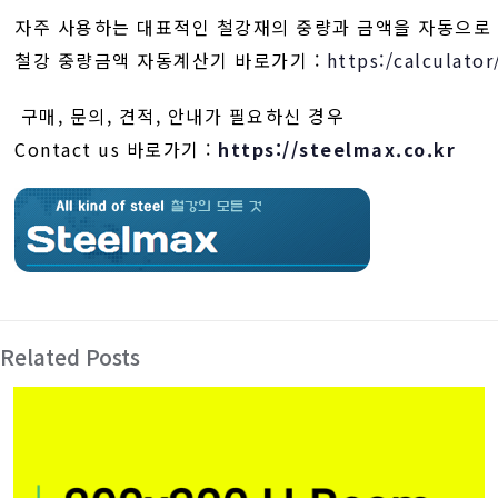
자주 사용하는 대표적인 철강재의 중량과 금액을 자동으로
철강 중량금액 자동계산기 바로가기 :
https:/calculator
구매, 문의, 견적, 안내가 필요하신 경우
Contact us 바로가기 :
https://steelmax.co.kr
Related Posts