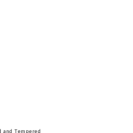
ed and Tempered