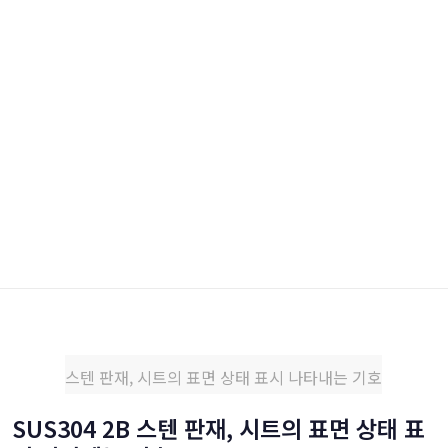
스텐 판재, 시트의 표면 상태 표시 나타내는 기호
SUS304 2B 스텐 판재, 시트의 표면 상태 표