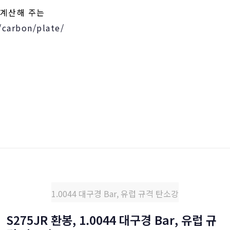
 계산해 주는
/carbon/plate/
1.0044 대구경 Bar, 유럽 규격 탄소강
S275JR 환봉, 1.0044 대구경 Bar, 유럽 규