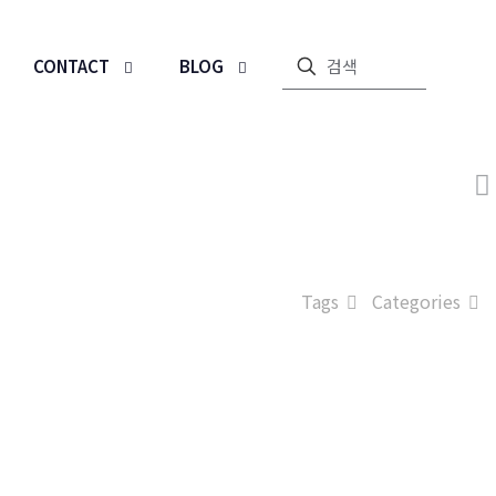
CONTACT
BLOG
Tags
Categories