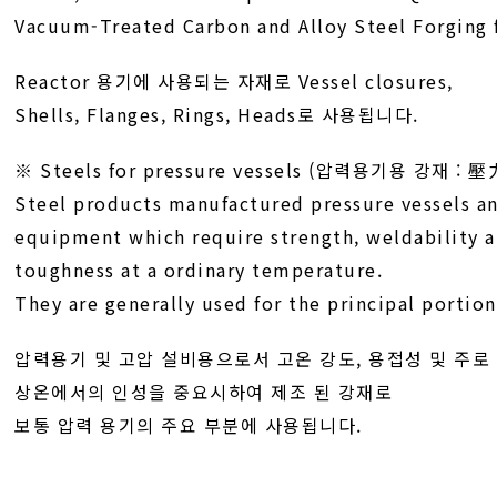
Vacuum-Treated Carbon and Alloy Steel Forging
Reactor 용기에 사용되는 자재로 Vessel closures,
Shells, Flanges, Rings, Heads로 사용됩니다.
※ Steels for pressure vessels (압력용기용 강재 
Steel products manufactured pressure vessels an
equipment which require strength, weldability a
toughness at a ordinary temperature.
They are generally used for the principal portion
압력용기 및 고압 설비용으로서 고온 강도, 용접성 및 주로
상온에서의 인성을 중요시하여 제조 된 강재로
보통 압력 용기의 주요 부분에 사용됩니다.