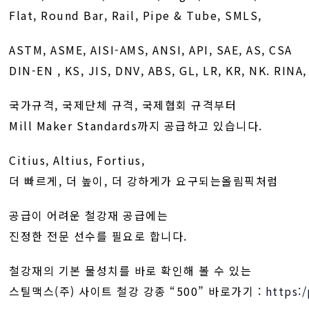
Flat, Round Bar, Rail, Pipe & Tube, SMLS,
ASTM, ASME, AISI-AMS, ANSI, API, SAE, AS, CSA
DIN-EN , KS, JIS, DNV, ABS, GL, LR, KR, NK. RINA
국가규격, 국제단체 규격, 국제협회 규격부터
Mill Maker Standards까지 공급하고 있습니다.
Citius, Altius, Fortius,
더 빠르게, 더 높이, 더 강하게가 요구되는올림픽처럼
공급이 어려운 철강재 공급에는
진정한 전문 선수를 필요로 합니다.
철강재의 기본 물성치를 바로 확인해 볼 수 있는
스틸맥스(주) 사이트 철강 강종 “500” 바로가기 :
https: