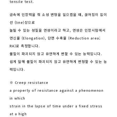
tensile test.
금속에 인장력을 줘 소성 변형을 일으켰을 때, 끊어짐이 없이
선 (line)상으로
늘릴 수 있는 성질을 연성이라고 하고, 연성은 인장시험에서
연신율 (Elongation), 단면 수축율 (Reduction area;
RA)로 측정합니다.
물질이 파괴되지 않고 유연하게 변할 수 있는 능력입니다.
쉽게 말해 물질이 파괴되지 않고 유연하게 변형할 수 있는 능
력입니다.
※ Creep resistance
a property of resistance against a phenomenon
in which
strain in the lapse of time under a fixed stress
at a high