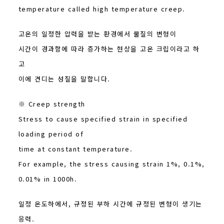
temperature called high temperature creep.
고온의 일정한 압력을 받는 환경에서 물질의 변형이
시간이 경과함에 따라 증가하는 현상을 고온 크립이라고 하
고
이에 견디는 성질을 말합니다.
※ Creep strength
Stress to cause specified strain in specified
loading period of
time at constant temperature.
For example, the stress causing strain 1%, 0.1%,
0.01% in 1000h.
일정 온도하에서, 규정된 부하 시간에 규정된 변형이 생기는
응력.