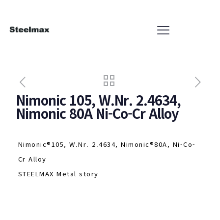
Nimonic 105, W.Nr. 2.4634,
Nimonic 80A Ni-Co-Cr Alloy
Nimonic®105, W.Nr. 2.4634, Nimonic®80A, Ni-Co-
Cr Alloy
STEELMAX Metal story