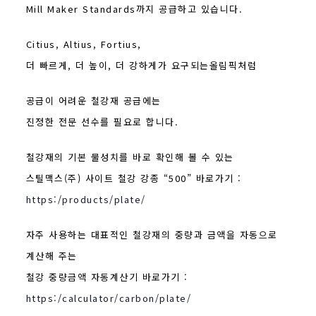
Mill Maker Standards까지 공급하고 있습니다.
Citius, Altius, Fortius,
더 빠르게, 더 높이, 더 강하게가 요구되는올림픽처럼
공급이 어려운 철강재 공급에는
진정한 전문 선수를 필요로 합니다.
철강재의 기본 물성치를 바로 확인해 볼 수 있는
스틸맥스(주) 사이트 철강 강종 “500” 바로가기 :
https:/products/plate/
자주 사용하는 대표적인 철강재의 중량과 금액을 자동으로
계산해 주는
철강 중량금액 자동계산기 바로가기 :
https:/calculator/carbon/plate/