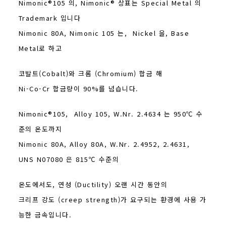
Nimonic®105 의, Nimonic® 상표는 Special Metal 의
Trademark 입니다
Nimonic 80A, Nimonic 105 는, Nickel 을, Base
Metal로 하고
코발트(Cobalt)와 크롬 (Chromium) 합금 해
Ni-Co-Cr 합금량이 90%를 넘습니다.
Nimonic®105, Alloy 105, W.Nr. 2.4634 는 950℃ 수
준의 온도까지
Nimonic 80A, Alloy 80A, W.Nr. 2.4952, 2.4631,
UNS N07080 은 815℃ 수준의
온도에서도, 연성 (Ductility) 오랜 시간 동안의
크리프 강도 (creep strength)가 요구되는 환경에 사용 가
능한 금속입니다.