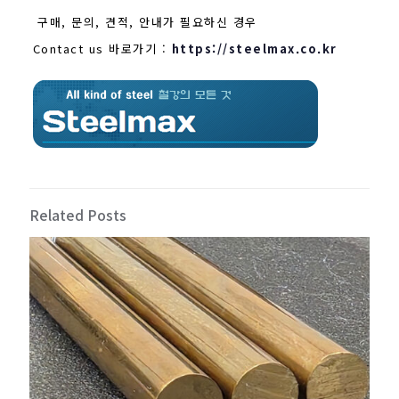
구매, 문의, 견적, 안내가 필요하신 경우
Contact us 바로가기 :
https://steelmax.co.kr
Related Posts