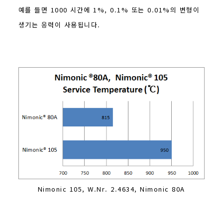
예를 들면 1000 시간에 1%, 0.1% 또는 0.01%의 변형이
생기는 응력이 사용됩니다.
Nimonic 105, W.Nr. 2.4634, Nimonic 80A