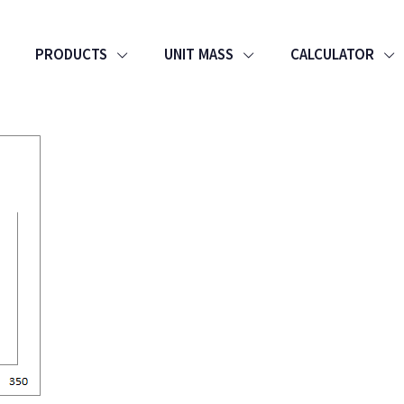
PRODUCTS
UNIT MASS
CALCULATOR