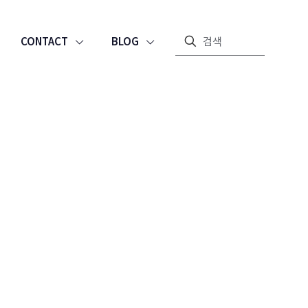
CONTACT
BLOG