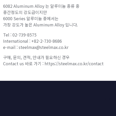
6082 Aluminum Alloy 는 알루미늄 종류 중
중간정도의 강도급이지만
6000 Series 알루미늄 중에서는
가장 강도가 높은 Aluminum Alloy 입니다.
Tel : 02-739-8575
International : +82-2-730-8686
e-mail : steelmax@steelmax.co.kr
구매, 문의, 견적, 안내가 필요하신 경우
Contact us 바로 가기 : https://steelmax.co.kr/contact
HOME