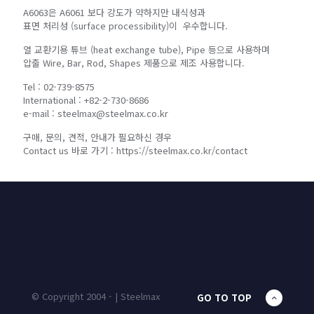
A6063은 A6061 보다 강도가 약하지만 내식성과
표면 처리성 (surface processibility)이 우수합니다.
열 교환기용 튜브 (heat exchange tube), Pipe 등으로 사용하며
압출 Wire, Bar, Rod, Shapes 제품으로 제조 사용합니다.
Tel : 02-739-8575
International : +82-2-730-8686
e-mail : steelmax@steelmax.co.kr
구매, 문의, 견적, 안내가 필요하신 경우
Contact us 바로 가기 : https://steelmax.co.kr/contact
HOME
PRODUCTS
UNIT MASS
CALCULATOR
CONTACT
BLOG
© Copyright 2004 - | Steelmax
GO TO TOP