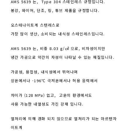
AMS 5639 는, Type 304 스테인레스 규정입니다.
봉강, 와이어, 단조, 링, 튜브 제품을 규정합니다.
오스테나이트계 스텐레스로
가장 많이 생산, 소비되는 내식성 스테인레스입니다.
AMS 5639 는, 비중 8.03 g/㎤ 으로, 비자성이지만
냉간 가공으로 약간의 자성이 나타날 수 있는 재질입니다.
가공성, 용접성, 내식성에서 뛰어나며
상온에서나 -196℃ 극저온에서나 허용 응력에서
차이가 (128 MPa) 없고, 고온의 환경에서도
사용 가능한 내열성도 가진 강재 입니다.
열처리에 의해 경화 되지 않으므로 열처리가 되는 마르텐자
이트계