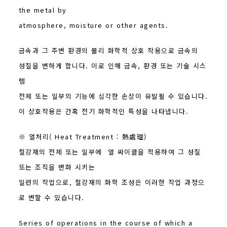
the metal by
atmosphere, moisture or other agents.
금속과 그 주변 환경의 물리 화학적 상호 작용으로 금속의
성질을 변하게 합니다. 이로 인해 금속, 환경 또는 기술 시스
템
전체 또는 일부의 기능에 심각한 손상이 유발될 수 있습니다.
이 상호작용은 간혹 전기 화학적인 특성을 나타냅니다.
※ 열처리( Heat Treatment : 熱處理)
철강재의 전체 또는 일부에 열 싸이클을 적용하여 그 성질
또는 조직을 변화 시키는
일련의 작업으로, 철강재의 화학 조성은 이러한 작업 과정으
로 변할 수 있습니다.
Series of operations in the course of which a