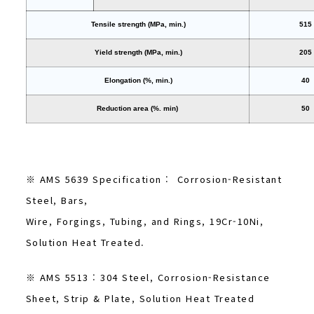
Tensile strength (MPa, min.)
515
Yield strength (MPa, min.)
205
Elongation (%, min.)
40
Reduction area (%. min)
50
※ AMS 5639 Specification : Corrosion-Resistant
Steel, Bars,
Wire, Forgings, Tubing, and Rings, 19Cr-10Ni,
Solution Heat Treated.
※ AMS 5513 : 304 Steel, Corrosion-Resistance
Sheet, Strip & Plate, Solution Heat Treated