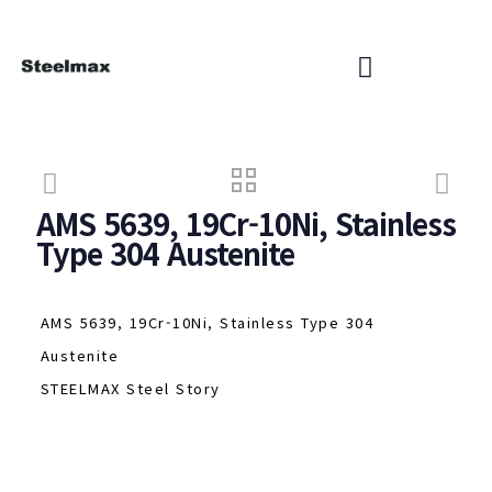
AMS 5639, 19Cr-10Ni, Stainless
Type 304 Austenite
AMS 5639, 19Cr-10Ni, Stainless Type 304
Austenite
STEELMAX Steel Story