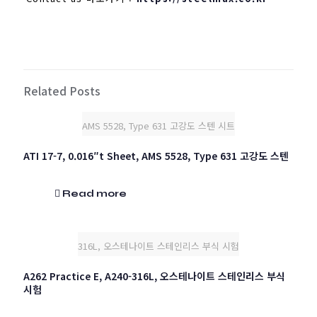
Related Posts
AMS 5528, Type 631 고강도 스텐 시트
ATI 17-7, 0.016″t Sheet, AMS 5528, Type 631 고강도 스텐
Read more
316L, 오스테나이트 스테인리스 부식 시험
A262 Practice E, A240-316L, 오스테나이트 스테인리스 부식
시험