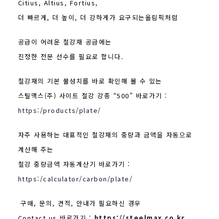
Citius, Altius, Fortius,
더 빠르게, 더 높이, 더 강하게가 요구되는올림픽처럼
공급이 어려운 철강재 공급에는
진정한 전문 선수를 필요로 합니다.
철강재의 기본 물성치를 바로 확인해 볼 수 있는
스틸맥스(주) 사이트 철강 강종 “500” 바로가기 :
https:/products/plate/
자주 사용하는 대표적인 철강재의 중량과 금액을 자동으로
계산해 주는
철강 중량금액 자동계산기 바로가기 :
https:/calculator/carbon/plate/
구매, 문의, 견적, 안내가 필요하신 경우
Contact us 바로가기 :
https://steelmax.co.kr