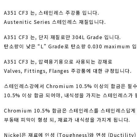
A351 CF3 는, 스테인레스 주강품 입니다.
Austenitic Series 스테인레스 재질입니다.
A351 CF3 는, 단지 재질로만 304L Grade 입니다.
탄소량이 낮은 “L” Grade로 탄소량 0.030 maximum 
A351 CF3 는, 압력용기용으로 사용되는 강재로
Valves, Fittings, Flanges 주강품에 대한 규정입니다.
스테인레스강에서 Chromium 10.5% 이상의 합금은 필
10.5% 이상 합금 되어야, 내식성을 가지는 스테인레스가 
Chromium 10.5% 합금은 스테인레스를 스테인레스답게
부동태 피막이 형성 되, 재료가 내식성을 가지게 됩니다.
Nickel은 재료에 인성 (Toughness)와 연성 (Ductili