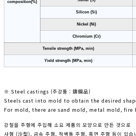
composition(%)
Silicon (Si)
Nickel (Ni)
Chromium (Cr)
Tensile strength (MPa, min)
Yield strength (MPa, min)
※ Steel castings (주강품 : 鑄鋼品)
Steels cast into mold to obtain the desired shap
For mold, there are sand mold, metal mold, fire b
강철을 주형에 주입해 소요 제품의 모양으로 만든 것으로
사형 (沙型), 금속 주형, 적벽돌 주형, 흑연 주형 등이 있습