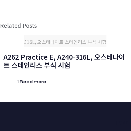
Related Posts
316L, 오스테나이트 스테인리스 부식 시험
A262 Practice E, A240-316L, 오스테나이
트 스테인리스 부식 시험
Read more
HOME