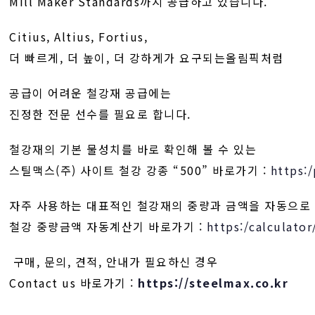
Mill Maker Standards까지 공급하고 있습니다.
Citius, Altius, Fortius,
더 빠르게, 더 높이, 더 강하게가 요구되는올림픽처럼
공급이 어려운 철강재 공급에는
진정한 전문 선수를 필요로 합니다.
철강재의 기본 물성치를 바로 확인해 볼 수 있는
스틸맥스(주) 사이트 철강 강종 “500” 바로가기 :
https:
자주 사용하는 대표적인 철강재의 중량과 금액을 자동으로
철강 중량금액 자동계산기 바로가기 :
https:/calculator
구매, 문의, 견적, 안내가 필요하신 경우
Contact us 바로가기 :
https://steelmax.co.kr