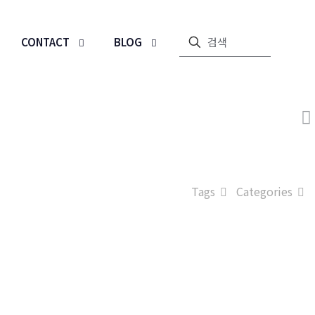
CONTACT
BLOG
Tags
Categories