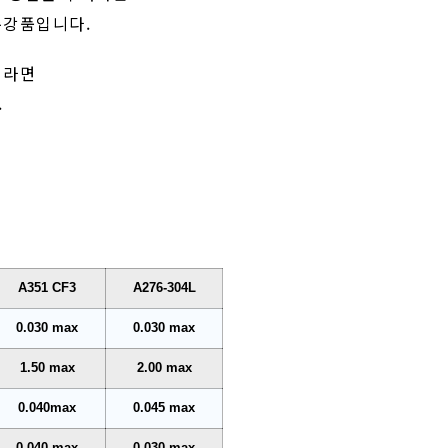
 주강품입니다.
L이라면
.
A351 CF3
A276-304L
0.030 max
0.030 max
1.50 max
2.00 max
0.040max
0.045 max
0.040 max
0.030 max