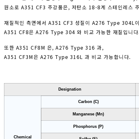
원소로 A351 CF3 주강품은, 저탄소 18-8계 스테인레스
재질적인 측면에서 A351 CF3 성질이 A276 Type 304
A351 CF8은 A276 Type 304 와 비교 가능한 재질입니다
또한 A351 CF8M 은, A276 Type 316 과,
A351 CF3M은 A276 Type 316L 과 비교 가능합니다.
Designation
Carbon (C)
Manganese (Mn)
Phosphorus (P)
Chemical
Sulfur (S)