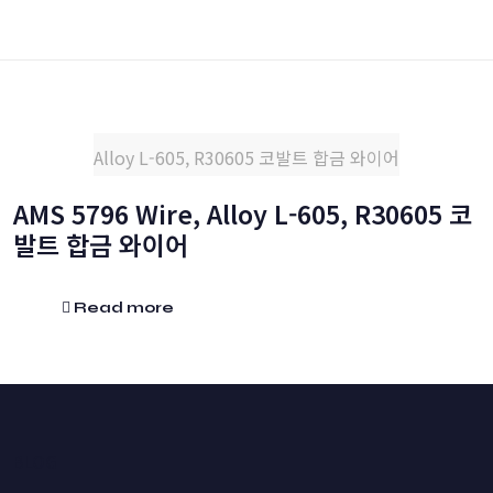
Alloy L-605, R30605 코발트 합금 와이어
AMS 5796 Wire, Alloy L-605, R30605 코
발트 합금 와이어
Read more
BLOG