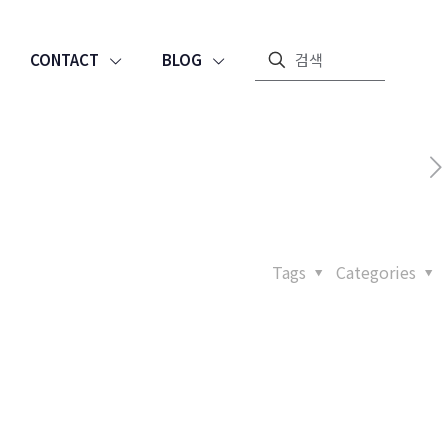
CONTACT
BLOG
Tags
Categories