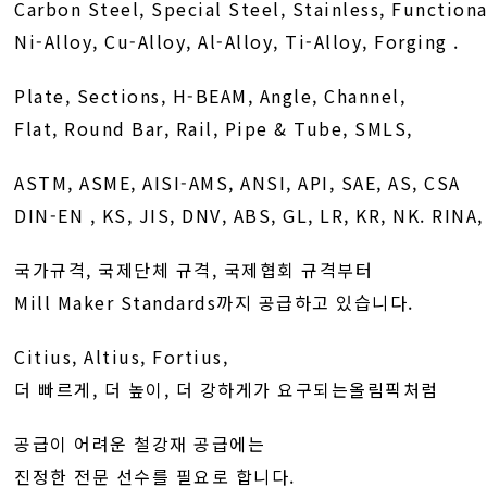
Carbon Steel, Special Steel, Stainless, Functiona
Ni-Alloy, Cu-Alloy, Al-Alloy, Ti-Alloy, Forging .
Plate, Sections, H-BEAM, Angle, Channel,
Flat, Round Bar, Rail, Pipe & Tube, SMLS,
ASTM, ASME, AISI-AMS, ANSI, API, SAE, AS, CSA
DIN-EN , KS, JIS, DNV, ABS, GL, LR, KR, NK. RINA
국가규격, 국제단체 규격, 국제협회 규격부터
Mill Maker Standards까지 공급하고 있습니다.
Citius, Altius, Fortius,
더 빠르게, 더 높이, 더 강하게가 요구되는올림픽처럼
공급이 어려운 철강재 공급에는
진정한 전문 선수를 필요로 합니다.