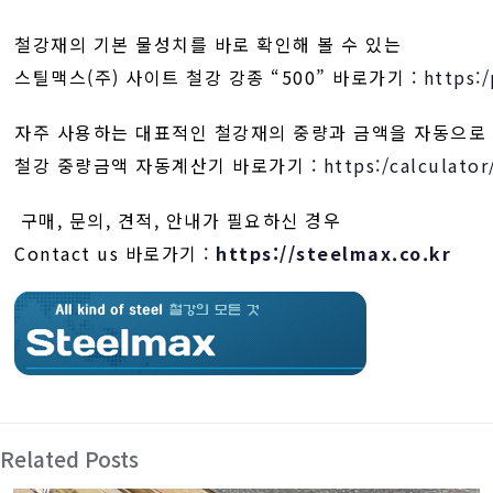
철강재의 기본 물성치를 바로 확인해 볼 수 있는
스틸맥스(주) 사이트 철강 강종 “500” 바로가기 :
https:
자주 사용하는 대표적인 철강재의 중량과 금액을 자동으로
철강 중량금액 자동계산기 바로가기 :
https:/calculator
구매, 문의, 견적, 안내가 필요하신 경우
Contact us 바로가기 :
https://steelmax.co.kr
Related Posts