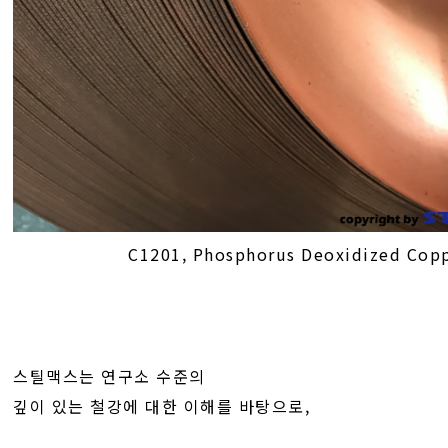
C1201, Phosphorus Deoxidized Cop
스틸맥스는 연구소 수준의
깊이 있는 철강에 대한 이해를 바탕으로,