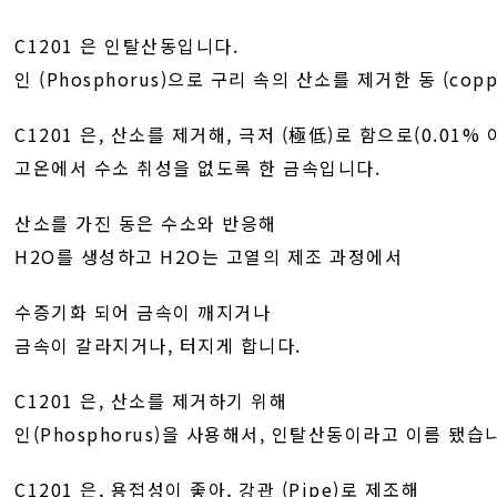
C1201 은 인탈산동입니다.
인 (Phosphorus)으로 구리 속의 산소를 제거한 동 (cop
C1201 은, 산소를 제거해, 극저 (極低)로 함으로(0.01% 
고온에서 수소 취성을 없도록 한 금속입니다.
산소를 가진 동은 수소와 반응해
H2O를 생성하고 H2O는 고열의 제조 과정에서
수증기화 되어 금속이 깨지거나
금속이 갈라지거나, 터지게 합니다.
C1201 은, 산소를 제거하기 위해
인(Phosphorus)을 사용해서, 인탈산동이라고 이름 됐습
C1201 은, 용접성이 좋아, 강관 (Pipe)로 제조해