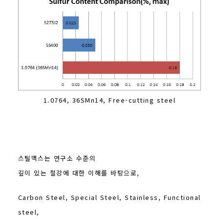
1.0764, 36SMn14, Free-cutting steel
스틸맥스는 연구소 수준의
깊이 있는 철강에 대한 이해를 바탕으로,
Carbon Steel, Special Steel, Stainless, Functional
steel,