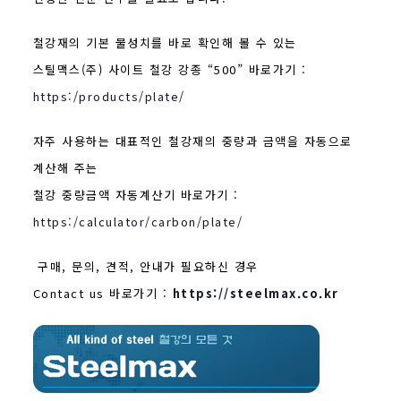
철강재의 기본 물성치를 바로 확인해 볼 수 있는
스틸맥스(주) 사이트 철강 강종 “500” 바로가기 :
https:/products/plate/
자주 사용하는 대표적인 철강재의 중량과 금액을 자동으로
계산해 주는
철강 중량금액 자동계산기 바로가기 :
https:/calculator/carbon/plate/
구매, 문의, 견적, 안내가 필요하신 경우
Contact us 바로가기 :
https://steelmax.co.kr