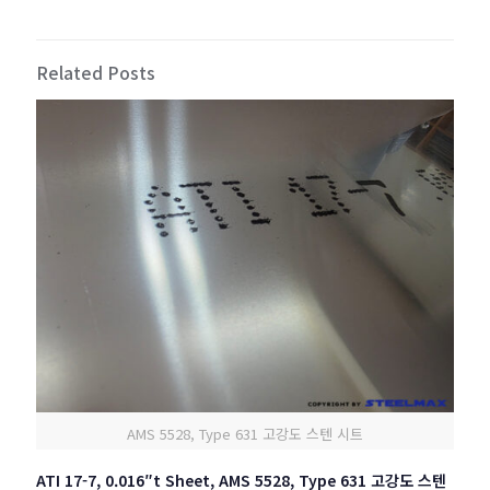
Related Posts
AMS 5528, Type 631 고강도 스텐 시트
ATI 17-7, 0.016″t Sheet, AMS 5528, Type 631 고강도 스텐