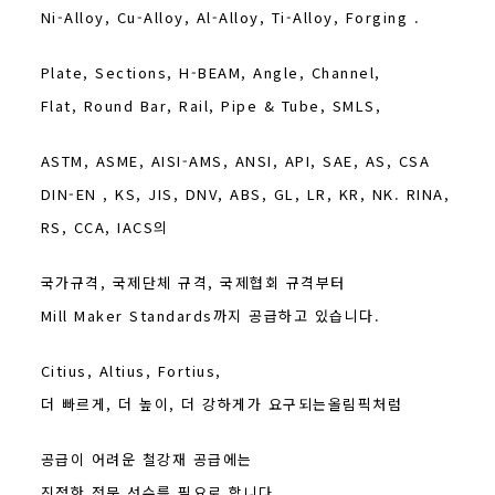
Ni-Alloy, Cu-Alloy, Al-Alloy, Ti-Alloy, Forging .
Plate, Sections, H-BEAM, Angle, Channel,
Flat, Round Bar, Rail, Pipe & Tube, SMLS,
ASTM, ASME, AISI-AMS, ANSI, API, SAE, AS, CSA
DIN-EN , KS, JIS, DNV, ABS, GL, LR, KR, NK. RINA,
RS, CCA, IACS의
국가규격, 국제단체 규격, 국제협회 규격부터
Mill Maker Standards까지 공급하고 있습니다.
Citius, Altius, Fortius,
더 빠르게, 더 높이, 더 강하게가 요구되는올림픽처럼
공급이 어려운 철강재 공급에는
진정한 전문 선수를 필요로 합니다.