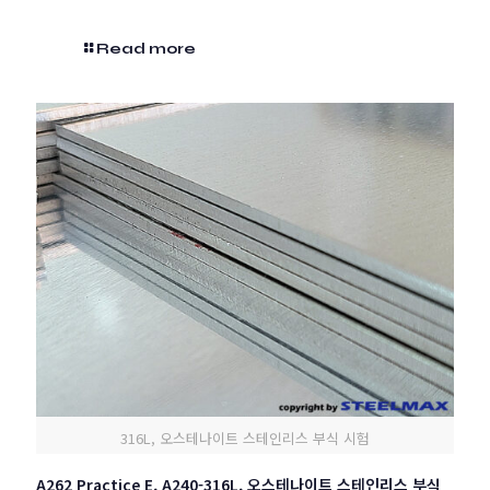
Read more
316L, 오스테나이트 스테인리스 부식 시험
A262 Practice E, A240-316L, 오스테나이트 스테인리스 부식