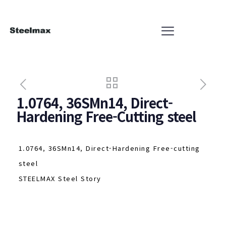
1.0764, 36SMn14, Direct-
Hardening Free-Cutting steel
1.0764, 36SMn14, Direct-Hardening Free-cutting
steel
STEELMAX Steel Story