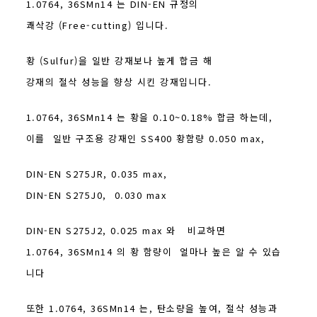
1.0764, 36SMn14 는 DIN-EN 규정의
쾌삭강 (Free-cutting) 입니다.
황 (Sulfur)을 일반 강재보나 높게 합금 해
강재의 절삭 성능을 향상 시킨 강재입니다.
1.0764, 36SMn14 는 황을 0.10~0.18% 합금 하는데,
이를 일반 구조용 강재인 SS400 황함량 0.050 max,
DIN-EN S275JR, 0.035 max,
DIN-EN S275J0, 0.030 max
DIN-EN S275J2, 0.025 max 와 비교하면
1.0764, 36SMn14 의 황 함량이 얼마나 높은 알 수 있습
니다
또한 1.0764, 36SMn14 는, 탄소량을 높여, 절삭 성능과