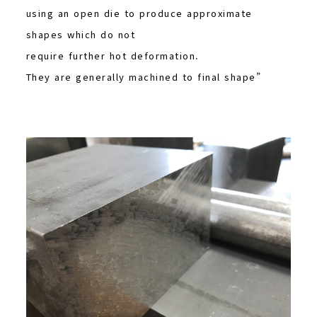
using an open die to produce approximate
shapes which do not
require further hot deformation.
They are generally machined to final shape”