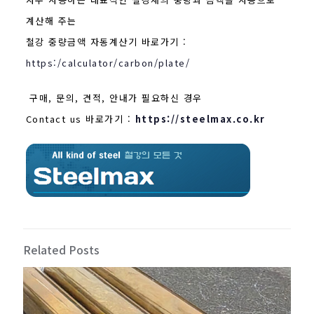
계산해 주는
철강 중량금액 자동계산기 바로가기 :
https:/calculator/carbon/plate/
구매, 문의, 견적, 안내가 필요하신 경우
Contact us 바로가기 :
https://steelmax.co.kr
Related Posts