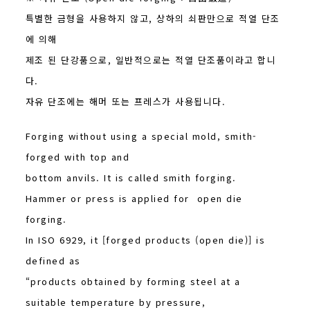
특별한 금형을 사용하지 않고, 상하의 쇠판만으로 적열 단조
에 의해
제조 된 단강품으로, 일반적으로는 적열 단조품이라고 합니
다.
자유 단조에는 해머 또는 프레스가 사용됩니다.
Forging without using a special mold, smith-
forged with top and
bottom anvils. It is called smith forging.
Hammer or press is applied for open die
forging.
In ISO 6929, it [forged products (open die)] is
defined as
“products obtained by forming steel at a
suitable temperature by pressure,