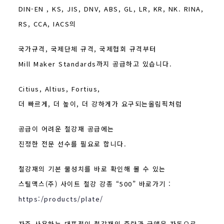
DIN-EN , KS, JIS, DNV, ABS, GL, LR, KR, NK. RINA,
RS, CCA, IACS의
국가규격, 국제단체 규격, 국제협회 규격부터
Mill Maker Standards까지 공급하고 있습니다.
Citius, Altius, Fortius,
더 빠르게, 더 높이, 더 강하게가 요구되는올림픽처럼
공급이 어려운 철강재 공급에는
진정한 전문 선수를 필요로 합니다.
철강재의 기본 물성치를 바로 확인해 볼 수 있는
스틸맥스(주) 사이트 철강 강종 “500” 바로가기 :
https:/products/plate/
자주 사용하는 대표적인 철강재의 중량과 금액을 자동으로