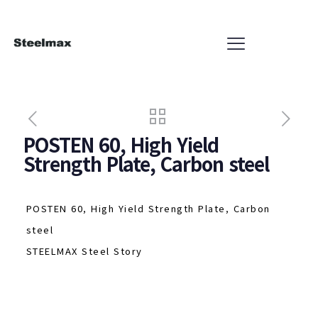
POSTEN 60, High Yield
Strength Plate, Carbon steel
POSTEN 60, High Yield Strength Plate, Carbon
steel
STEELMAX Steel Story