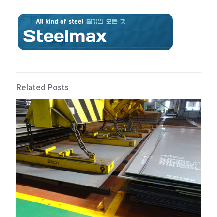
Related Posts