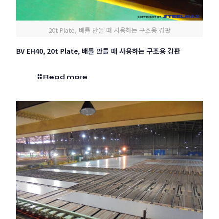
20t Plate, 배를 만들 때 사용하는 구조용 강판
BV EH40, 20t Plate, 배를 만들 때 사용하는 구조용 강판
Read more