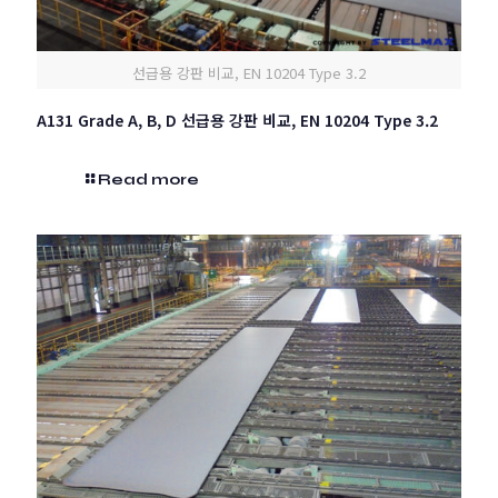
선급용 강판 비교, EN 10204 Type 3.2
A131 Grade A, B, D 선급용 강판 비교, EN 10204 Type 3.2
Read more