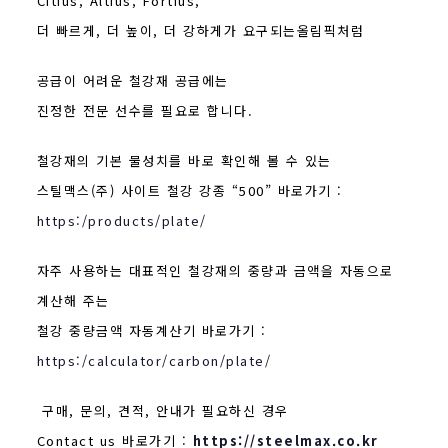
Citius, Altius, Fortius,
더 빠르게, 더 높이, 더 강하게가 요구되는올림픽처럼
공급이 어려운 철강재 공급에는
진정한 전문 선수를 필요로 합니다.
철강재의 기본 물성치를 바로 확인해 볼 수 있는
스틸맥스(주) 사이트 철강 강종 “500” 바로가기 :
https:/products/plate/
자주 사용하는 대표적인 철강재의 중량과 금액을 자동으로
계산해 주는
철강 중량금액 자동계산기 바로가기 :
https:/calculator/carbon/plate/
구매, 문의, 견적, 안내가 필요하신 경우
Contact us 바로가기 :
https://steelmax.co.kr