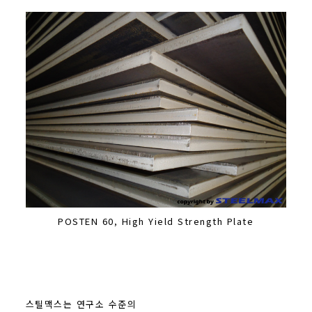
POSTEN 60, High Yield Strength Plate
스틸맥스는 연구소 수준의