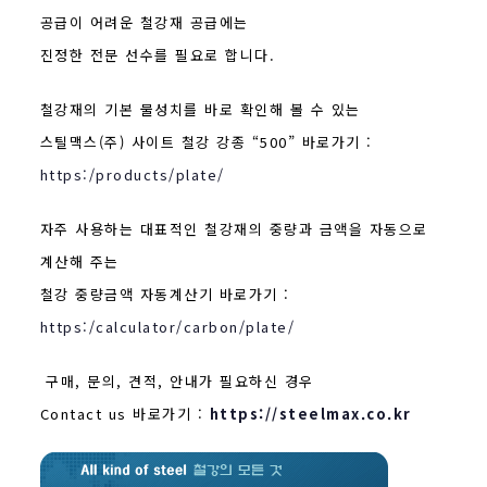
공급이 어려운 철강재 공급에는
진정한 전문 선수를 필요로 합니다.
철강재의 기본 물성치를 바로 확인해 볼 수 있는
스틸맥스(주) 사이트 철강 강종 “500” 바로가기 :
https:/products/plate/
자주 사용하는 대표적인 철강재의 중량과 금액을 자동으로
계산해 주는
철강 중량금액 자동계산기 바로가기 :
https:/calculator/carbon/plate/
구매, 문의, 견적, 안내가 필요하신 경우
Contact us 바로가기 :
https://steelmax.co.kr