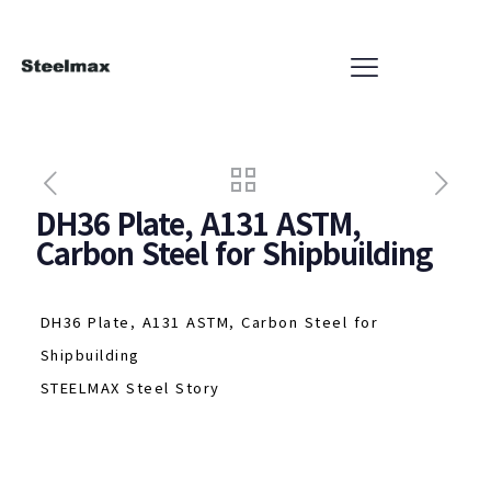
DH36 Plate, A131 ASTM,
Carbon Steel for Shipbuilding
DH36 Plate, A131 ASTM, Carbon Steel for
Shipbuilding
STEELMAX Steel Story