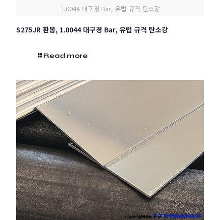
1.0044 대구경 Bar, 유럽 규격 탄소강
S275JR 환봉, 1.0044 대구경 Bar, 유럽 규격 탄소강
Read more