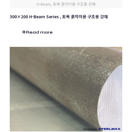
H-Beam, 토목 흙막이용 구조용 강재
300×200 H-Beam Series , 토목 흙막이용 구조용 강재
Read more