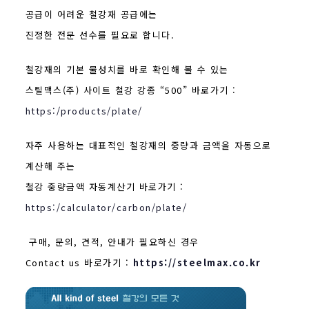
공급이 어려운 철강재 공급에는
진정한 전문 선수를 필요로 합니다.
철강재의 기본 물성치를 바로 확인해 볼 수 있는
스틸맥스(주) 사이트 철강 강종 “500” 바로가기 :
https:/products/plate/
자주 사용하는 대표적인 철강재의 중량과 금액을 자동으로
계산해 주는
철강 중량금액 자동계산기 바로가기 :
https:/calculator/carbon/plate/
구매, 문의, 견적, 안내가 필요하신 경우
Contact us 바로가기 :
https://steelmax.co.kr