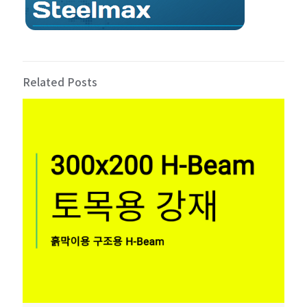
Related Posts