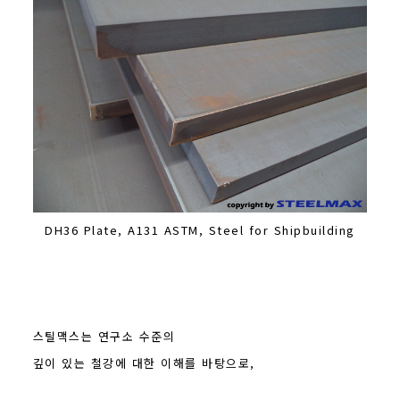
DH36 Plate, A131 ASTM, Steel for Shipbuilding
스틸맥스는 연구소 수준의
깊이 있는 철강에 대한 이해를 바탕으로,