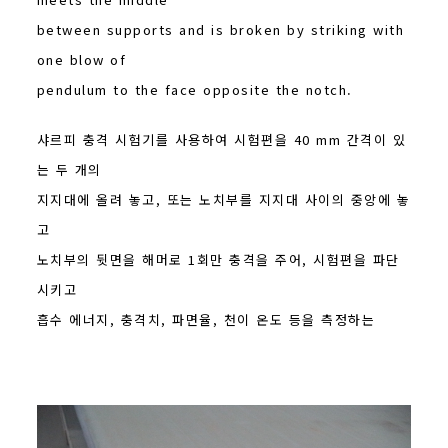
between supports and is broken by striking with
one blow of
pendulum to the face opposite the notch.
샤르피 충격 시험기를 사용하여 시험편을 40 mm 간격이 있
는 두 개의
지지대에 올려 놓고, 또는 노치부를 지지대 사이의 중앙에 놓
고
노치부의 뒷면을 해머로 1회만 충격을 주어, 시험편을 파단
시키고
흡수 에너지, 충격치, 파면율, 천이 온도 등을 측정하는