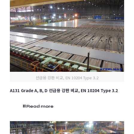
선급용 강판 비교, EN 10204 Type 3.2
A131 Grade A, B, D 선급용 강판 비교, EN 10204 Type 3.2
Read more