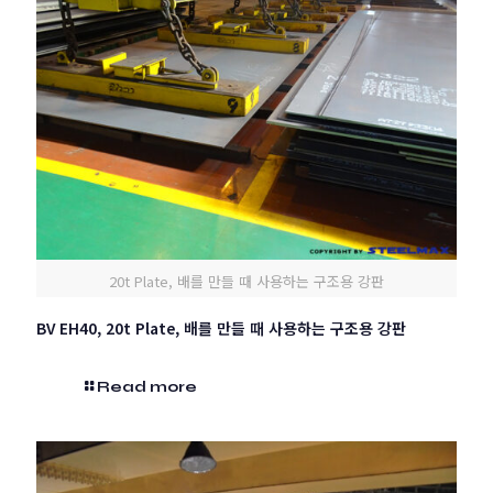
20t Plate, 배를 만들 때 사용하는 구조용 강판
BV EH40, 20t Plate, 배를 만들 때 사용하는 구조용 강판
Read more