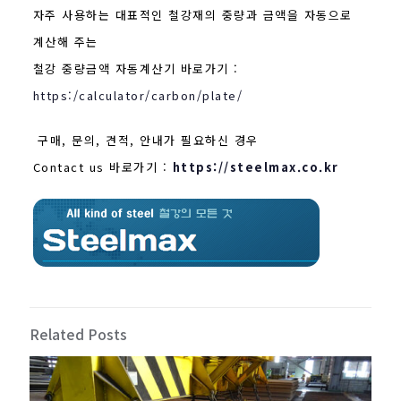
자주 사용하는 대표적인 철강재의 중량과 금액을 자동으로
계산해 주는
철강 중량금액 자동계산기 바로가기 :
https:/calculator/carbon/plate/
구매, 문의, 견적, 안내가 필요하신 경우
Contact us 바로가기 :
https://steelmax.co.kr
Related Posts