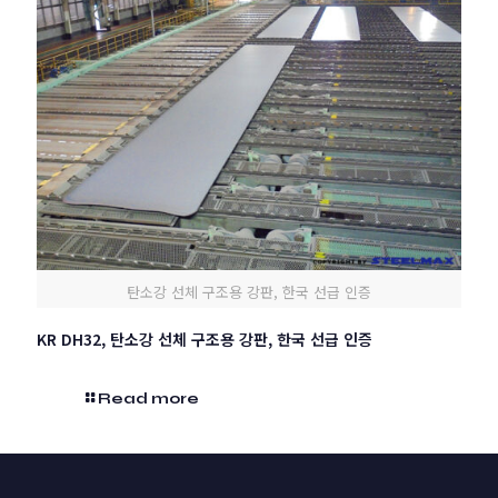
탄소강 선체 구조용 강판, 한국 선급 인증
KR DH32, 탄소강 선체 구조용 강판, 한국 선급 인증
Read more