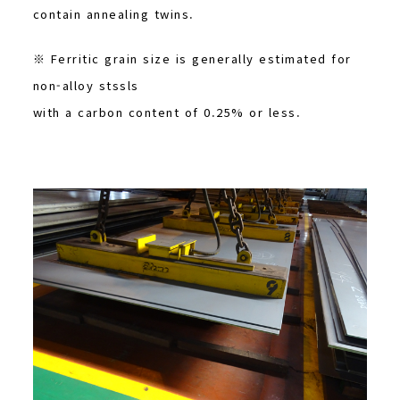
contain annealing twins.
※ Ferritic grain size is generally estimated for
non-alloy stssls
with a carbon content of 0.25% or less.