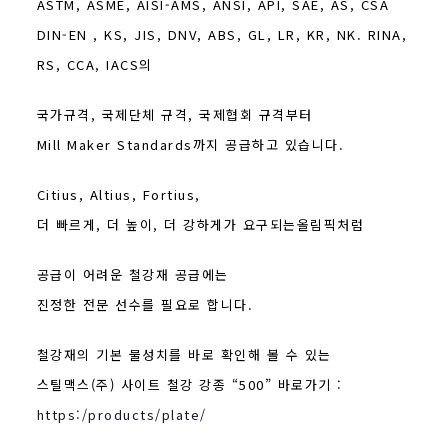
ASTM, ASME, AISI-AMS, ANSI, API, SAE, AS, CSA
DIN-EN , KS, JIS, DNV, ABS, GL, LR, KR, NK. RINA,
RS, CCA, IACS의
국가규격, 국제단체 규격, 국제협회 규격부터
Mill Maker Standards까지 공급하고 있습니다.
Citius, Altius, Fortius,
더 빠르게, 더 높이, 더 강하게가 요구되는올림픽처럼
공급이 어려운 철강재 공급에는
진정한 전문 선수를 필요로 합니다.
철강재의 기본 물성치를 바로 확인해 볼 수 있는
스틸맥스(주) 사이트 철강 강종 “500” 바로가기 :
https:/products/plate/