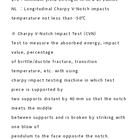
NL : Longitudinal Charpy V-Notch impacts
temperature not less than -50℃
※ Charpy V-Notch Impact Test (CVN)
Test to measure the absorbed energy, impact
value, percentage
of brittle/ductile fracture, transition
temperature, etc. with using
charpy impact testing machine in which test
piece is supported by
two supports distant by 40 mm so that the notch
meets the middle
between supports and is broken by striking with
one blow of
pendulum to the face opposite the notch.