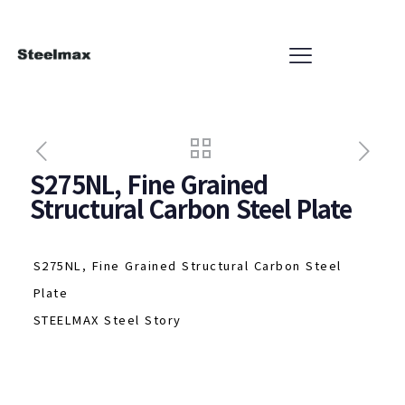
S275NL, Fine Grained
Structural Carbon Steel Plate
S275NL, Fine Grained Structural Carbon Steel
Plate
STEELMAX Steel Story