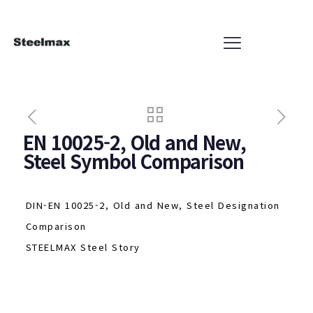
EN 10025-2, Old and New,
Steel Symbol Comparison
DIN-EN 10025-2, Old and New, Steel Designation
Comparison
STEELMAX Steel Story