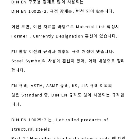
DIN EN 구조용 강재로 많이 사용되는
DIN EN 10025-2, 규정 강재는, 변천 되어 왔습니다.
이전 도면, 이전 자료를 바탕으로 Material List 작성시
Former , Currently Designation 혼선이 있습니다.
EU 통합 이전의 규격과 이후의 규격 개정이 됐습니다.
Steel Symbol의 사용에 혼선이 있어, 아래 내용으로 정리
합니다.
EN 규격, ASTM, ASME 규격, KS, JIS 규격 이외의
많은 Standard 중, DIN-EN 규격도 많이 사용되는 규격입
니다.
DIN EN 10025-2 는, Hot rolled products of
structural steels
Part 2 : Non-alloy structural carbon steels 에 대한