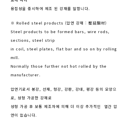
용접성을 중시하여 제조 된 강재를 말합니다.
※ Rolled steel products (압연 강재 : 壓延鋼材)
Steel products to be formed bars, wire rods,
sections, steel strip
in coil, steel plates, flat bar and so on by rolling
mill.
Normally those further not hot rolled by the
manufacturer.
압연기로서 봉강, 선재, 형강, 강판, 강대, 평강 등의 모양으
로, 성형 가공한 강재로
성형 가공 후 보통 제조자에 의해 더 이상 추가적인 열간 압
연이 없습니다.