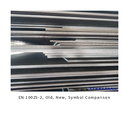
EN 10025-2, Old, New, Symbol Comparison