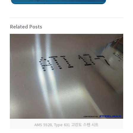
Related Posts
AMS 5528, Type 631 고강도 스텐 시트