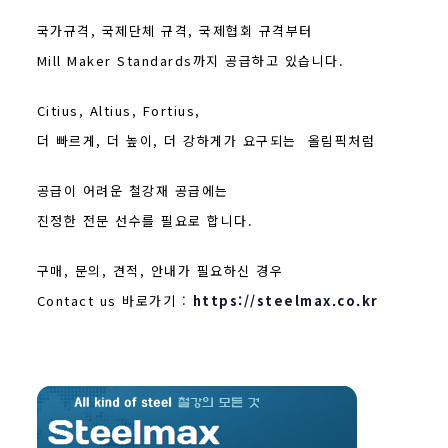
국가규격, 국제단체 규격,
국제협회
규격부터
Mill Maker Standards까지 공급하고 있습니다.
Citius, Altius, Fortius,
더 빠르게, 더 높이, 더 강하게가 요구되는 올림픽처럼
공급이 어려운
철강재 공급에는
진정한 전문 선수를 필요로 합니다.
구매, 문의, 견적, 안내가 필요하신 경우
Contact us 바로가기 :
https://steelmax.co.kr