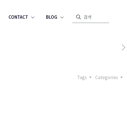
CONTACT
BLOG
Tags
Categories