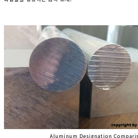
Aluminum Designation Compari