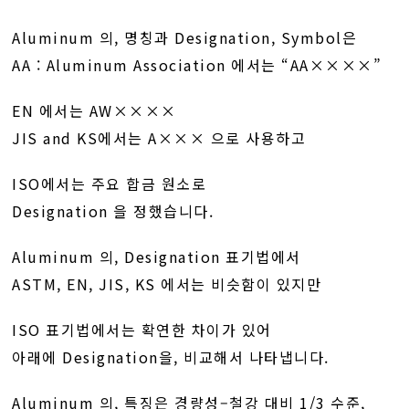
Aluminum 의, 명칭과 Designation, Symbol은
AA : Aluminum Association 에서는 “AA××××”
EN 에서는 AW××××
JIS and KS에서는 A××× 으로 사용하고
ISO에서는 주요 합금 원소로
Designation 을 정했습니다.
Aluminum 의, Designation 표기법에서
ASTM, EN, JIS, KS 에서는 비슷함이 있지만
ISO 표기법에서는 확연한 차이가 있어
아래에 Designation을, 비교해서 나타냅니다.
Aluminum 의, 특징은 경량성–철강 대비 1/3 수준,