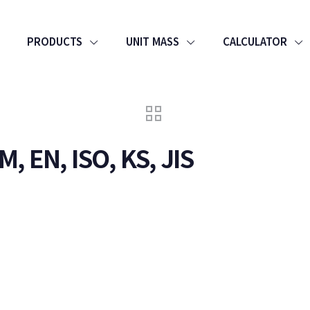
PRODUCTS
UNIT MASS
CALCULATOR
, EN, ISO, KS, JIS