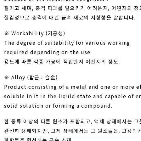
질기고 세며, 충격 파괴를 일으키기 어려운지, 어떤지의 정
질김성으로 충격에 대한 금속 재료의 저항성을 말합니다.
※ Workability (가공성)
The degree of suitability for various working
required depending on the use
용도에 따른 각종 가공에 적합한지 어떤지의 정도.
※ Alloy (합금 : 合金)
Product consisting of a metal and one or more e
soluble in it in the liquid state and capable of e
solid solution or forming a compound.
한 종류 이상의 다른 원소가 포함되고, 액체 상태에서는 
완전히 용해되지만, 고체 상태에서는 그 원소들은, 고용되
화합물을 형성하는 금속 소재.