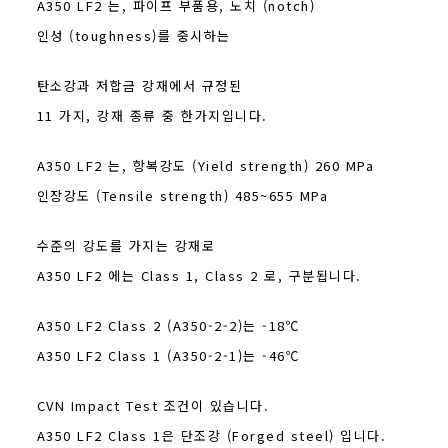
A350 LF2 는, 파이프 부품용, 노치 (notch)
인성 (toughness)를 중시하는
탄소강과 저합금 강재에서 규정된
11 가지, 강재 종류 중 한가지입니다.
A350 LF2 는, 항복강도 (Yield strength) 260 MPa
인장강도 (Tensile strength) 485~655 MPa
수준의 강도를 가지는 강재로
A350 LF2 에는 Class 1, Class 2 로, 구분됩니다.
A350 LF2 Class 2 (A350-2-2)는 -18℃
A350 LF2 Class 1 (A350-2-1)는 -46℃
CVN Impact Test 조건이 있습니다.
A350 LF2 Class 1은 단조강 (Forged steel) 입니다.