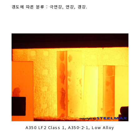
경도에 따른 분류 : 극연강, 연강, 경강.
A350 LF2 Class 1, A350-2-1, Low Alloy