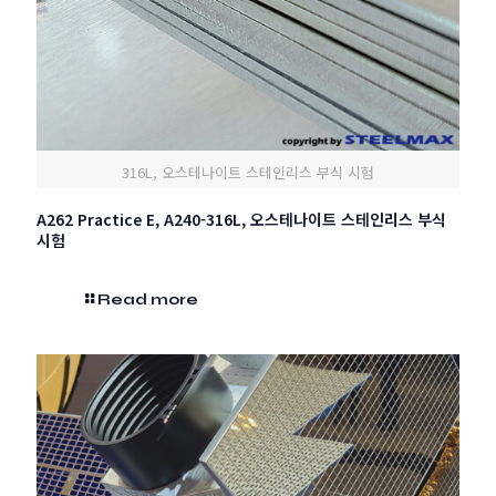
316L, 오스테나이트 스테인리스 부식 시험
A262 Practice E, A240-316L, 오스테나이트 스테인리스 부식
시험
Read more