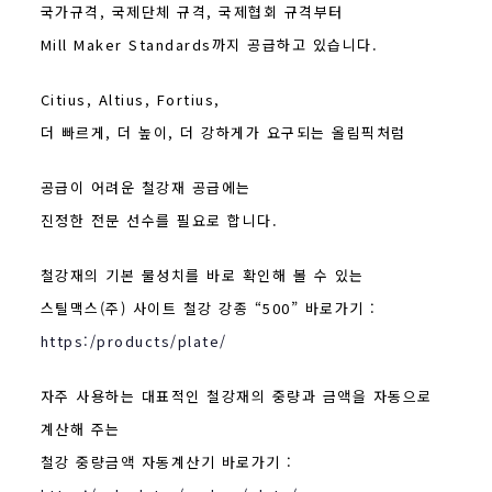
국가규격, 국제단체 규격, 국제협회 규격부터
Mill Maker Standards까지 공급하고 있습니다.
Citius, Altius, Fortius,
더 빠르게, 더 높이, 더 강하게가 요구되는 올림픽처럼
공급이 어려운 철강재 공급에는
진정한 전문 선수를 필요로 합니다.
철강재의 기본 물성치를 바로 확인해 볼 수 있는
스틸맥스(주) 사이트 철강 강종 “500” 바로가기 :
https:/products/plate/
자주 사용하는 대표적인 철강재의 중량과 금액을 자동으로
계산해 주는
철강 중량금액 자동계산기 바로가기 :