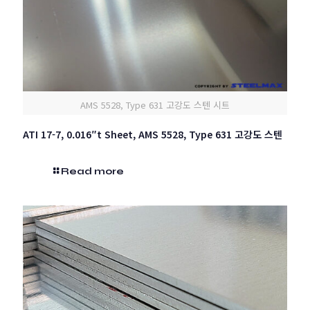
AMS 5528, Type 631 고강도 스텐 시트
ATI 17-7, 0.016″t Sheet, AMS 5528, Type 631 고강도 스텐
Read more