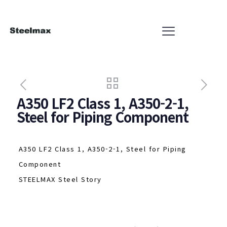
A350 LF2 Class 1, A350-2-1,
Steel for Piping Component
A350 LF2 Class 1, A350-2-1, Steel for Piping
Component
STEELMAX Steel Story