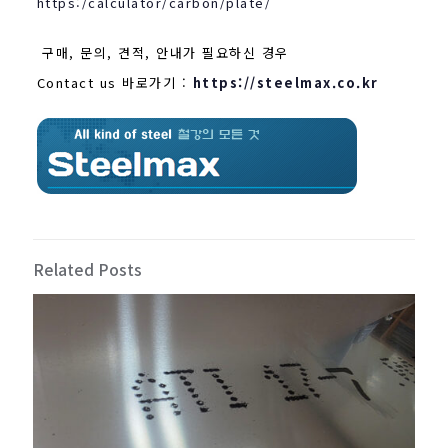
https:/calculator/carbon/plate/
구매, 문의, 견적, 안내가 필요하신 경우
Contact us 바로가기 :
https://steelmax.co.kr
Related Posts