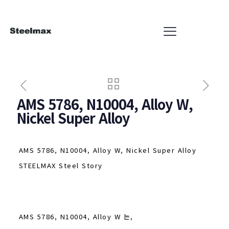
AMS 5786, N10004, Alloy W,
Nickel Super Alloy
AMS 5786, N10004, Alloy W, Nickel Super Alloy
STEELMAX Steel Story
AMS 5786, N10004, Alloy W 는,