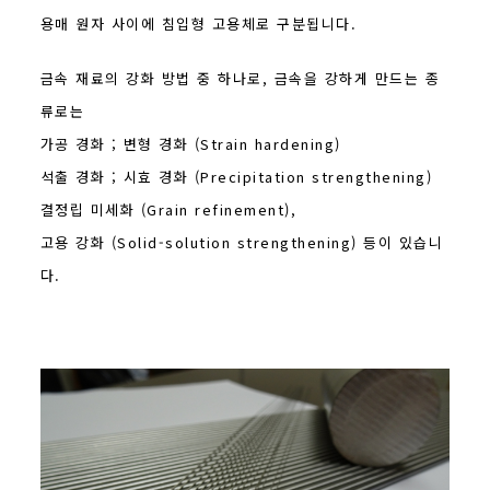
용매 원자 사이에 침입형 고용체로 구분됩니다.
금속 재료의 강화 방법 중 하나로, 금속을 강하게 만드는 종
류로는
가공 경화 ; 변형 경화 (Strain hardening)
석출 경화 ; 시효 경화 (Precipitation strengthening)
결정립 미세화 (Grain refinement),
고용 강화 (Solid-solution strengthening) 등이 있습니
다.