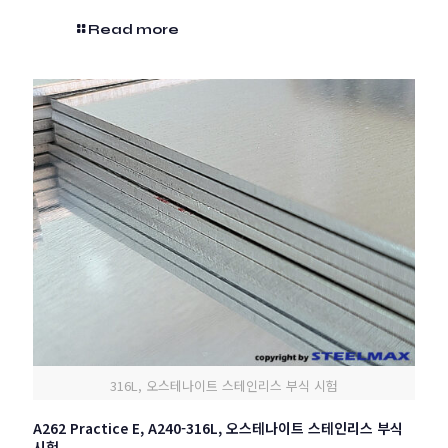
Read more
316L, 오스테나이트 스테인리스 부식 시험
A262 Practice E, A240-316L, 오스테나이트 스테인리스 부식
시험