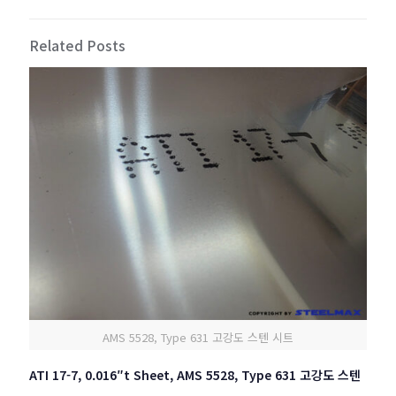
Related Posts
AMS 5528, Type 631 고강도 스텐 시트
ATI 17-7, 0.016″t Sheet, AMS 5528, Type 631 고강도 스텐