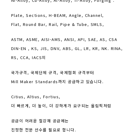
Ni-Alloy, Cu-Alloy, Al-Alloy, Ti-Alloy, Forging .
Plate, Sections, H-BEAM, Angle, Channel,
Flat, Round Bar, Rail, Pipe & Tube, SMLS,
ASTM, ASME, AISI-AMS, ANSI, API, SAE, AS, CSA
DIN-EN , KS, JIS, DNV, ABS, GL, LR, KR, NK. RINA,
RS, CCA, IACS의
국가규격, 국제단체 규격, 국제협회 규격부터
Mill Maker Standards까지 공급하고 있습니다.
Citius, Altius, Fortius,
더 빠르게, 더 높이, 더 강하게가 요구되는 올림픽처럼
공급이 어려운 철강재 공급에는
진정한 전문 선수를 필요로 합니다.