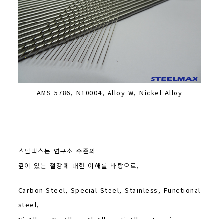
AMS 5786, N10004, Alloy W, Nickel Alloy
스틸맥스는 연구소 수준의
깊이 있는 철강에 대한 이해를 바탕으로,
Carbon Steel, Special Steel, Stainless, Functional
steel,