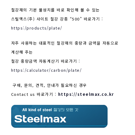
철강재의 기본 물성치를 바로 확인해 볼 수 있는
스틸맥스(주) 사이트 철강 강종 “500” 바로가기 :
https:/products/plate/
자주 사용하는 대표적인 철강재의 중량과 금액을 자동으로
계산해 주는
철강 중량금액 자동계산기 바로가기 :
https:/calculator/carbon/plate/
구매, 문의, 견적, 안내가 필요하신 경우
Contact us 바로가기 :
https://steelmax.co.kr