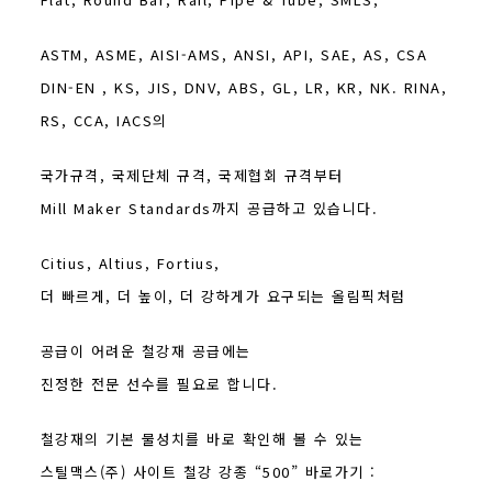
ASTM, ASME, AISI-AMS, ANSI, API, SAE, AS, CSA
DIN-EN , KS, JIS, DNV, ABS, GL, LR, KR, NK. RINA,
RS, CCA, IACS의
국가규격, 국제단체 규격, 국제협회 규격부터
Mill Maker Standards까지 공급하고 있습니다.
Citius, Altius, Fortius,
더 빠르게, 더 높이, 더 강하게가 요구되는 올림픽처럼
공급이 어려운 철강재 공급에는
진정한 전문 선수를 필요로 합니다.
철강재의 기본 물성치를 바로 확인해 볼 수 있는
스틸맥스(주) 사이트 철강 강종 “500” 바로가기 :