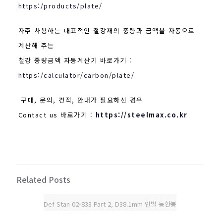
https:/products/plate/
자주 사용하는 대표적인 철강재의 중량과 금액을 자동으로
계산해 주는
철강 중량금액 자동계산기 바로가기 :
https:/calculator/carbon/plate/
구매, 문의, 견적, 안내가 필요하신 경우
Contact us 바로가기 :
https://steelmax.co.kr
Related Posts
Def Stan 02-833 Part 2, D38.1mm 인발 동환봉