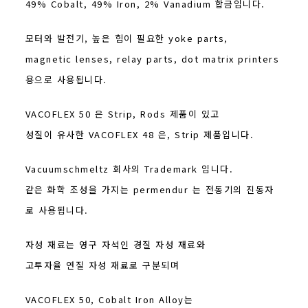
49% Cobalt, 49% Iron, 2% Vanadium 합금입니다.
모터와 발전기, 높은 힘이 필요한 yoke parts,
magnetic lenses, relay parts, dot matrix printers
용으로 사용됩니다.
VACOFLEX 50 은 Strip, Rods 제품이 있고
성질이 유사한 VACOFLEX 48 은, Strip 제품입니다.
Vacuumschmeltz 회사의 Trademark 입니다.
같은 화학 조성을 가지는 permendur 는 전동기의 진동자
로 사용됩니다.
자성 재료는 영구 자석인 경질 자성 재료와
고투자율 연질 자성 재료로 구분되며
VACOFLEX 50, Cobalt Iron Alloy는