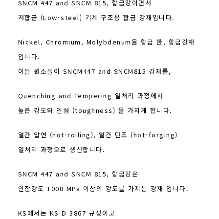
SNCM 447 and SNCM 815, 합금강이면서
저합금 (Low-steel) 기계 구조용 합금 강재입니다.
Nickel, Chromium, Molybdenum을 합금 한, 합금강재
입니다.
이들 원소들이 SNCM447 and SNCM815 강재를,
Quenching and Tempering 열처리 과정에서
높은 강도와 인성 (toughness) 을 가지게 합니다.
열간 압연 (hot-rolling), 열간 단조 (hot-forging)
열처리 과정으로 생산합니다.
SNCM 447 and SNCM 815, 합금강은
인장강도 1000 MPa 이상의 강도를 가지는 강재 입니다.
KS에서는 KS D 3867 규정이고