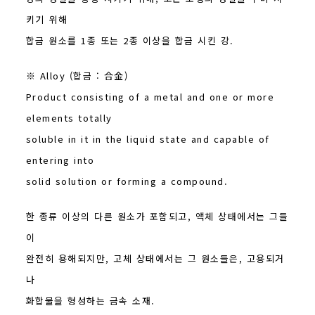
키기 위해
합금 원소를 1종 또는 2종 이상을 합금 시킨 강.
※ Alloy (합금 : 合金)
Product consisting of a metal and one or more
elements totally
soluble in it in the liquid state and capable of
entering into
solid solution or forming a compound.
한 종류 이상의 다른 원소가 포함되고, 액체 상태에서는 그들
이
완전히 용해되지만, 고체 상태에서는 그 원소들은, 고용되거
나
화합물을 형성하는 금속 소재.