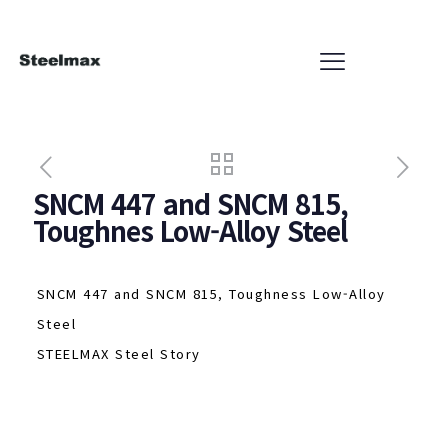
SNCM 447 and SNCM 815,
Toughnes Low-Alloy Steel
SNCM 447 and SNCM 815, Toughness Low-Alloy
Steel
STEELMAX Steel Story