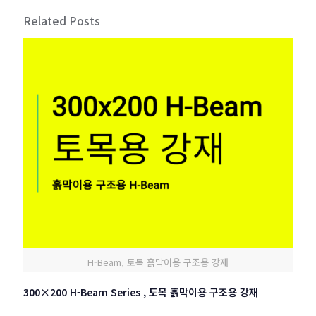
Related Posts
H-Beam, 토목 흙막이용 구조용 강재
300×200 H-Beam Series , 토목 흙막이용 구조용 강재