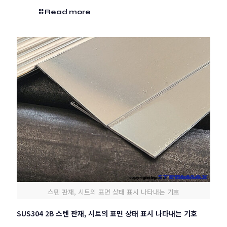
Read more
스텐 판재, 시트의 표면 상태 표시 나타내는 기호
SUS304 2B 스텐 판재, 시트의 표면 상태 표시 나타내는 기호