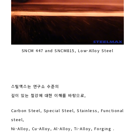
SNCM 447 and SNCM815, Low-Alloy Steel
스틸맥스는 연구소 수준의
깊이 있는 철강에 대한 이해를 바탕으로,
Carbon Steel, Special Steel, Stainless, Functional
steel,
Ni-Alloy, Cu-Alloy, Al-Alloy, Ti-Alloy, Forging .