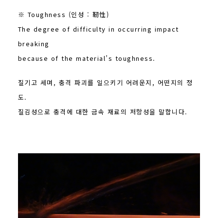
※ Toughness (인성 : 靭性)
The degree of difficulty in occurring impact
breaking
because of the material’s toughness.
질기고 세며, 충격 파괴를 일으키기 어려운지, 어떤지의 정
도.
질김성으로 충격에 대한 금속 재료의 저항성을 말합니다.