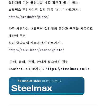
철강재의 기본 물성치를 바로 확인해 볼 수 있는
스틸맥스(주) 사이트 철강 강종 “500” 바로가기 :
https:/products/plate/
자주 사용하는 대표적인 철강재의 중량과 금액을 자동으로
계산해 주는
철강 중량금액 자동계산기 바로가기 :
https:/calculator/carbon/plate/
구매, 문의, 견적, 안내가 필요하신 경우
Contact us 바로가기 :
https://steelmax.co.kr