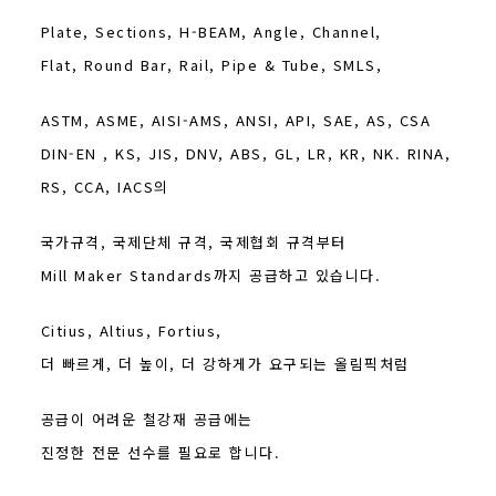
Plate, Sections, H-BEAM, Angle, Channel,
Flat, Round Bar, Rail, Pipe & Tube, SMLS,
ASTM, ASME, AISI-AMS, ANSI, API, SAE, AS, CSA
DIN-EN , KS, JIS, DNV, ABS, GL, LR, KR, NK. RINA,
RS, CCA, IACS의
국가규격, 국제단체 규격, 국제협회 규격부터
Mill Maker Standards까지 공급하고 있습니다.
Citius, Altius, Fortius,
더 빠르게, 더 높이, 더 강하게가 요구되는 올림픽처럼
공급이 어려운 철강재 공급에는
진정한 전문 선수를 필요로 합니다.