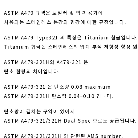
ASTM A479 규격은 보일러 및 압력 용기에
사용되는 스테인레스 봉강과 형강에 대한 규정입니다.
ASTM A479 Type321 의 특징은 Titanium 합금입니다.
Titanium 합금은 스테인레스의 입계 부식 저항성 향상 
ASTM A479-321H와 A479-321 은
탄소 함량의 차이입니다.
ASTM A479-321 은 탄소량 0.08 maximum
ASTM A479-321H 탄소량 0.04~0.10 입니다.
탄소량이 겹치는 구역이 있어서
ASTM A479-321/321H Dual Spec 으로도 공급됩니다.
ASTM A479-321/321H 와 관련된 AMS number.