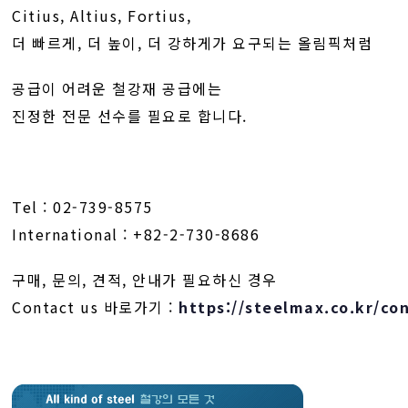
Citius, Altius, Fortius,
더 빠르게, 더 높이, 더 강하게가 요구되는 올림픽처럼
공급이 어려운 철강재 공급에는
진정한 전문 선수를 필요로 합니다.
Tel : 02-739-8575
International : +82-2-730-8686
구매, 문의, 견적, 안내가 필요하신 경우
Contact us 바로가기 :
https://steelmax.co.kr/co