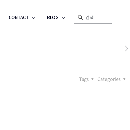
CONTACT
BLOG
Tags
Categories