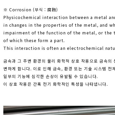
※ Corrosion (부식 : 腐蝕)
Physicochemical interaction between a metal and
in changes in the properties of the metal, and wh
impairment of the function of the metal, or the 
of which these form a part.
This interaction is often an electrochemical natu
금속과 그 주변 환경의 물리 화학적 상호 작용으로 금속의
변하게 합니다. 이로 인해 금속, 환경 또는 기술 시스템 전
일부의 기능에 심각한 손상이 유발될 수 있습니다.
이 상호 작용은 간혹 전기 화학적인 특성을 나타냅니다.