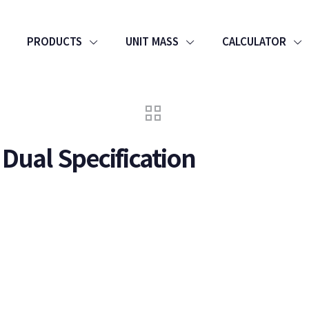
PRODUCTS
UNIT MASS
CALCULATOR
Dual Specification