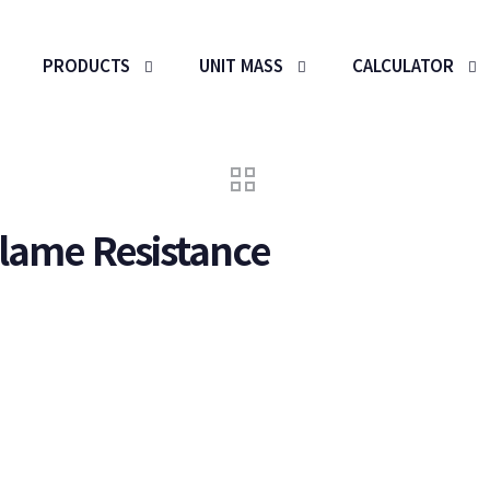
PRODUCTS
UNIT MASS
CALCULATOR
lame Resistance