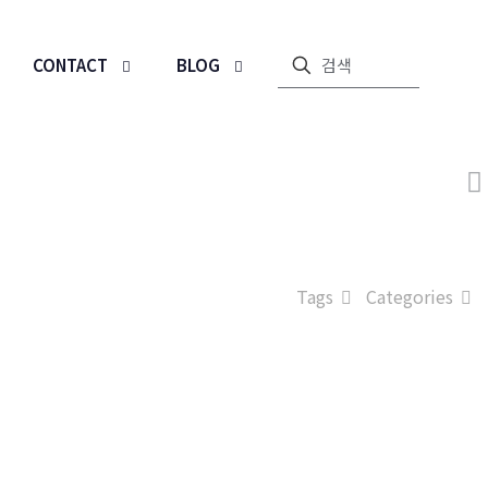
CONTACT
BLOG
Tags
Categories