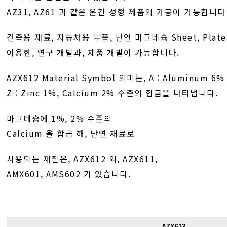
AZ31, AZ61 과 같은 온간 성형 제품의 가공이 가능합니다
건축용 재료, 자동차용 부품, 난연 마그네슘 Sheet, Plat
이용한, 연구 개발과, 제품 개발이 가능합니다.
AZX612 Material Symbol 의미는, A : Aluminum 6%
Z : Zinc 1%, Calcium 2% 수준의 합금을 나타냅니다.
마그네슘에 1%, 2% 수준의
Calcium 을 합금 해, 난연 재료로
사용되는 재질은, AZX612 외, AZX611,
AMX601, AMS602 가 있습니다.
AZX612