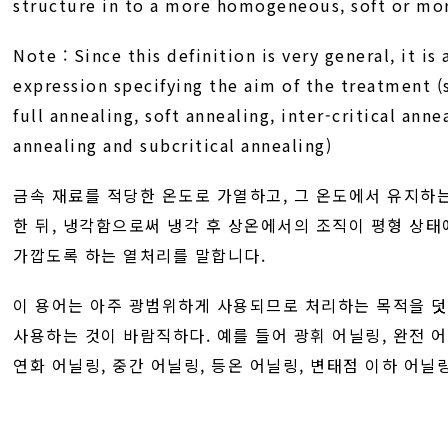
structure in to a more homogeneous, soft or mor
Note : Since this definition is very general, it is
expression specifying the aim of the treatment (
full annealing, soft annealing, inter-critical ann
annealing and subcritical annealing)
금속 재료를 적당한 온도로 가열하고, 그 온도에서 유지하
한 뒤, 냉각함으로써 냉각 후 상온에서의 조직이 평형 상태
가깝도록 하는 열처리를 말합니다.
이 용어는 아주 광범위하게 사용되므로 처리하는 목적을 
사용하는 것이 바람직하다. 예를 들어 광휘 어닐링, 완전 어
연화 어닐링, 중간 어닐링, 등온 어닐링, 변태점 이하 어닐링