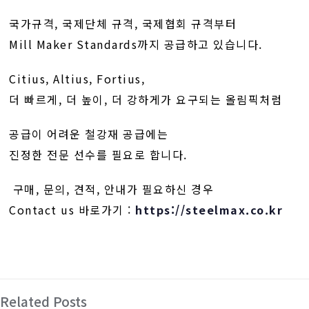
국가규격, 국제단체 규격, 국제협회 규격부터
Mill Maker Standards까지 공급하고 있습니다.
Citius, Altius, Fortius,
더 빠르게, 더 높이, 더 강하게가 요구되는 올림픽처럼
공급이 어려운 철강재 공급에는
진정한 전문 선수를 필요로 합니다.
구매, 문의, 견적, 안내가 필요하신 경우
Contact us 바로가기 :
https://steelmax.co.kr
Related Posts