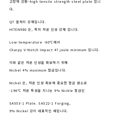
고장력 강판–high tensile strength steel plate 입니
다.
QT 열처리 강재입니다.
HITEN980 은, 특히 저온 인성 강재 입니다.
Low-temperature -60℃에서
Charpy V-Notch Impact 47 joule minimum 입니다.
이와 같은 저온 인성을 확보하기 위해
Nickel 4% maximum 합금입니다.
Nickel 은, 저온 인성 확보에 중요한 합금 원소로
-196℃ 저온 특성을 지니는 9% Nickle 합금인
SA553-1 Plate. SA522-1 Forging,
9% Nickel 강이 대표적인 예입니다.