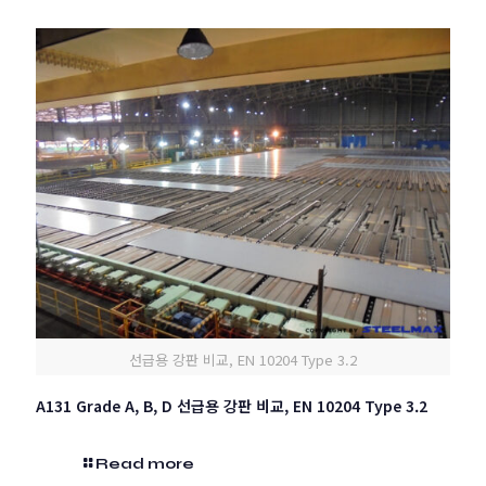
선급용 강판 비교, EN 10204 Type 3.2
A131 Grade A, B, D 선급용 강판 비교, EN 10204 Type 3.2
Read more