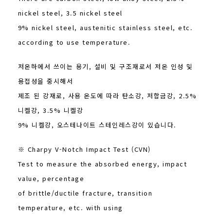
nickel steel, 3.5 nickel steel
9% nickel steel, austenitic stainless steel, etc.
according to use temperature.
저온하에서 쓰이는 용기, 설비 및 구조재로서 저온 인성 및
용접성을 중시해서
제조 된 강재로, 사용 온도에 따라 탄소강, 저합금강, 2.5%
니켈강, 3.5% 니켈강
9% 니켈강, 오스테나이트 스테인레스강이 있습니다.
※ Charpy V-Notch Impact Test (CVN)
Test to measure the absorbed energy, impact
value, percentage
of brittle/ductile fracture, transition
temperature, etc. with using