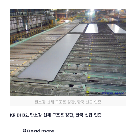
탄소강 선체 구조용 강판, 한국 선급 인증
KR DH32, 탄소강 선체 구조용 강판, 한국 선급 인증
Read more