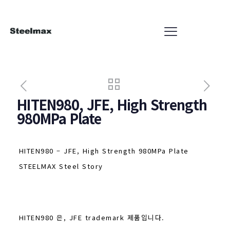
HITEN980, JFE, High Strength
980MPa Plate
HITEN980 – JFE, High Strength 980MPa Plate
STEELMAX Steel Story
HITEN980 은, JFE trademark 제품입니다.