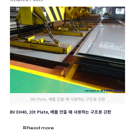
20t Plate, 배를 만들 때 사용하는 구조용 강판
BV EH40, 20t Plate, 배를 만들 때 사용하는 구조용 강판
Read more