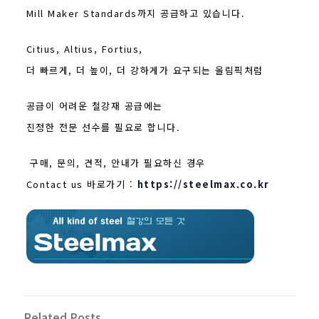
Mill Maker Standards까지 공급하고 있습니다.
Citius, Altius, Fortius,
더 빠르게, 더 높이, 더 강하게가 요구되는 올림픽처럼
공급이 어려운 철강재 공급에는
진정한 전문 선수를 필요로 합니다.
구매, 문의, 견적, 안내가 필요하신 경우
Contact us 바로가기 :
https://steelmax.co.kr
Related Posts