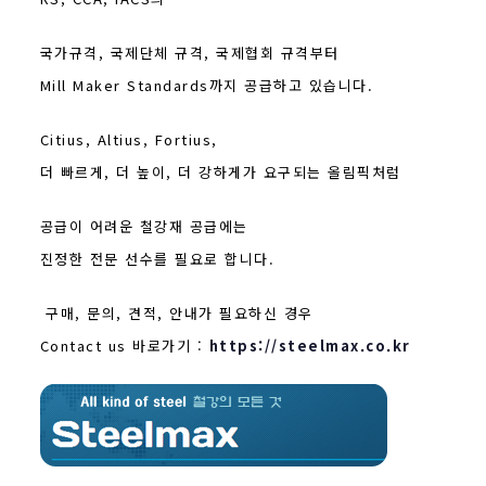
국가규격, 국제단체 규격, 국제협회 규격부터
Mill Maker Standards까지 공급하고 있습니다.
Citius, Altius, Fortius,
더 빠르게, 더 높이, 더 강하게가 요구되는 올림픽처럼
공급이 어려운 철강재 공급에는
진정한 전문 선수를 필요로 합니다.
구매, 문의, 견적, 안내가 필요하신 경우
Contact us 바로가기 :
https://steelmax.co.kr