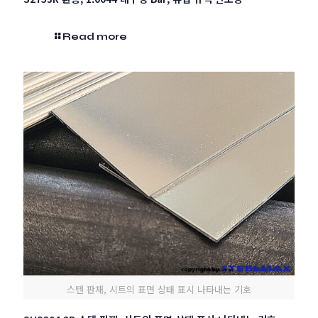
Read more
스텐 판재, 시트의 표면 상태 표시 나타내는 기호