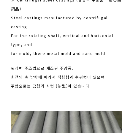
鋼品)
Steel castings manufactured by centrifugal
casting
For the rotating shaft, vertical and horizontal
type, and
for mold, there metal mold and sand mold.
원심력 주조법으로 제조된 주강품.
회전의 축 방향에 따라서 직립형과 수평형이 있으며
주형으로는 금형과 사형 (沙型)이 있습니다.