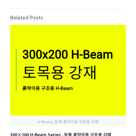
Related Posts
H-Beam, 토목 흙막이용 구조용 강재
300×200 H-Beam Series , 토목 흙막이용 구조용 강재