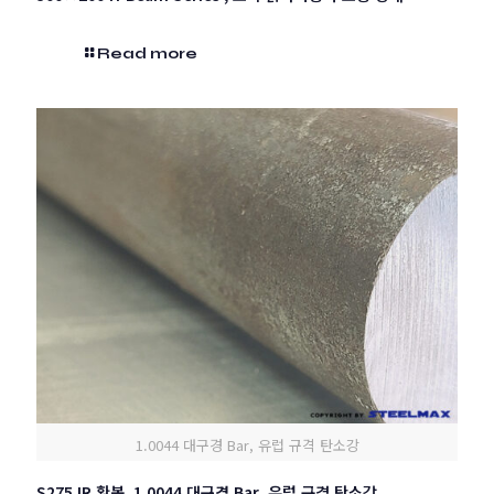
Read more
1.0044 대구경 Bar, 유럽 규격 탄소강
S275JR 환봉, 1.0044 대구경 Bar, 유럽 규격 탄소강