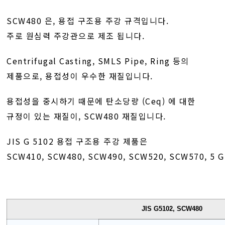
SCW480 은, 용접 구조용 주강 규격입니다.
주로 원심력 주강관으로 제조 됩니다.
Centrifugal Casting, SMLS Pipe, Ring 등의
제품으로, 용접성이 우수한 재질입니다.
용접성을 중시하기 때문에 탄소당량 (Ceq) 에 대한
규정이 있는 재질이, SCW480 재질입니다.
JIS G 5102 용접 구조용 주강 제품은
SCW410, SCW480, SCW490, SCW520, SCW570, 5
JIS G5102, SCW480