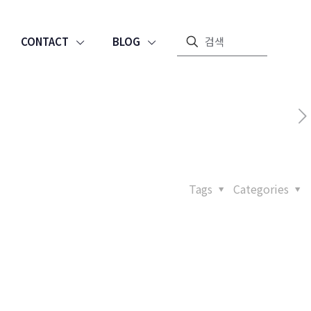
CONTACT
BLOG
Tags
Categories