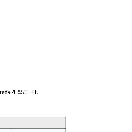
 Grade가 있습니다.