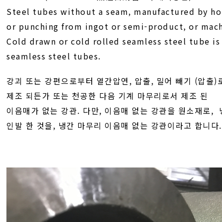
Steel tubes without a seam, manufactured by hot
or punching from ingot or semi-product, or machi
Cold drawn or cold rolled seamless steel tube is 
seamless steel tubes.
강괴 또는 강편으로부터 열간압연, 압출, 밀어 빼기 (압출)
제조 되든가 또는 천공한 다음 기계 마무리로서 제조 된
이음매가 없는 강관. 다만, 이음매 없는 강관을 원소재로,
인발 한 것을, 냉간 마무리 이음매 없는 강관이라고 합니다.