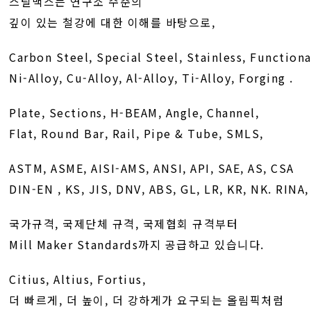
스틸맥스는 연구소 수준의
깊이 있는 철강에 대한 이해를 바탕으로,
Carbon Steel, Special Steel, Stainless, Functiona
Ni-Alloy, Cu-Alloy, Al-Alloy, Ti-Alloy, Forging .
Plate, Sections, H-BEAM, Angle, Channel,
Flat, Round Bar, Rail, Pipe & Tube, SMLS,
ASTM, ASME, AISI-AMS, ANSI, API, SAE, AS, CSA
DIN-EN , KS, JIS, DNV, ABS, GL, LR, KR, NK. RINA
국가규격, 국제단체 규격, 국제협회 규격부터
Mill Maker Standards까지 공급하고 있습니다.
Citius, Altius, Fortius,
더 빠르게, 더 높이, 더 강하게가 요구되는 올림픽처럼