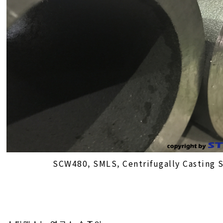
SCW480, SMLS, Centrifugally Casting 