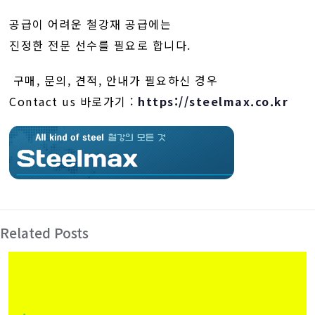
공급이 어려운 철강재 공급에는
진정한 전문 선수를 필요로 합니다.
구매, 문의, 견적, 안내가 필요하신 경우
Contact us 바로가기 :
https://steelmax.co.kr
Related Posts