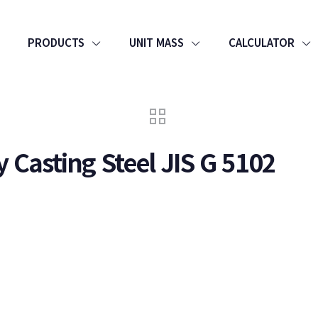
PRODUCTS
UNIT MASS
CALCULATOR
 Casting Steel JIS G 5102