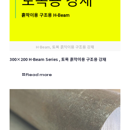
H-Beam, 토목 흙막이용 구조용 강재
300×200 H-Beam Series , 토목 흙막이용 구조용 강재
Read more