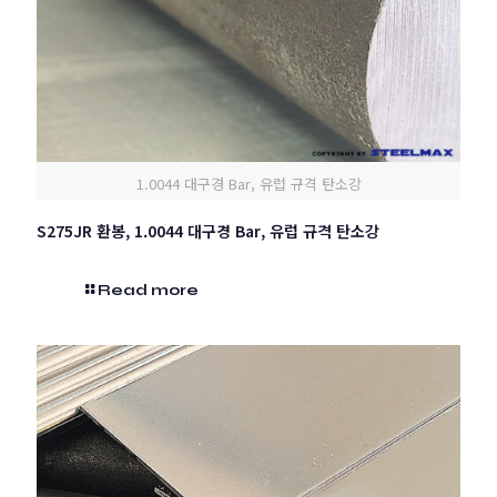
1.0044 대구경 Bar, 유럽 규격 탄소강
S275JR 환봉, 1.0044 대구경 Bar, 유럽 규격 탄소강
Read more