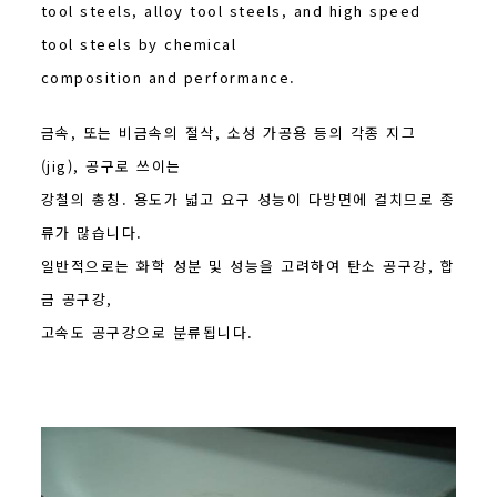
tool steels, alloy tool steels, and high speed
tool steels by chemical
composition and performance.
금속, 또는 비금속의 절삭, 소성 가공용 등의 각종 지그
(jig), 공구로 쓰이는
강철의 총칭. 용도가 넓고 요구 성능이 다방면에 걸치므로 종
류가 많습니다.
일반적으로는 화학 성분 및 성능을 고려하여 탄소 공구강, 합
금 공구강,
고속도 공구강으로 분류됩니다.