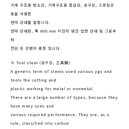
기계 구조용 탄소강, 기계구조용 합금강, 공구강, 스프링강
등을 사용한
연마 강대를 말합니다.
연마 강대란, 폭 600 mm 미만의 냉간 압연 강대 및 그로부
터
전단 된 강판의 총칭 입니다.
※ Tool steel (공구강, 工具鋼)
A generic term of steels used various jigs and
tools the cutting and
plastic working for metal or nonmetal.
There are a large number of types, because they
have many uses and
various required performance. They are, as a
rule, classified into carbon