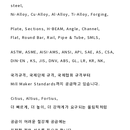
steel,
Ni-Alloy, Cu-Alloy, Al-Alloy, Ti-Alloy, Forging,
Plate, Sections, H-BEAM, Angle, Channel,
Flat, Round Bar, Rail, Pipe & Tube, SMLS,
ASTM, ASME, AISI-AMS, ANSI, API, SAE, AS, CSA,
DIN-EN , KS, JIS, DNV, ABS, GL, LR, KR, NK,
국가규격, 국제단체 규격, 국제협회 규격부터
Mill Maker Standards까지 공급하고 있습니다.
Citius, Altius, Fortius,
더 빠르게, 더 높이, 더 강하게가 요구되는 올림픽처럼
공급이 어려운 철강재 공급에는