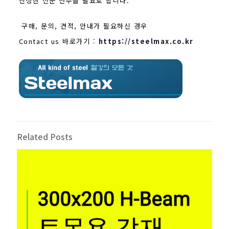
진정한 전문 선수를 필요로 합니다.
구매, 문의, 견적, 안내가 필요하신 경우
Contact us 바로가기 :
https://steelmax.co.kr
Related Posts