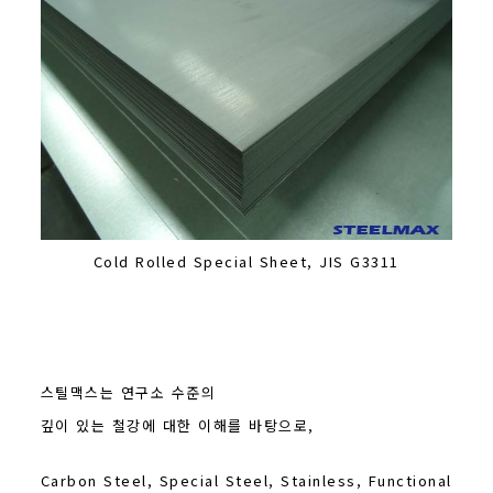
Cold Rolled Special Sheet, JIS G3311
스틸맥스는 연구소 수준의
깊이 있는 철강에 대한 이해를 바탕으로,
Carbon Steel, Special Steel, Stainless, Functional