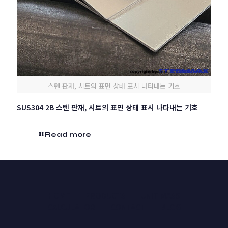
스텐 판재, 시트의 표면 상태 표시 나타내는 기호
SUS304 2B 스텐 판재, 시트의 표면 상태 표시 나타내는 기호
Read more
HOME
PRODUCTS
UNIT MASS
CALCULATOR
CONTACT
BLOG