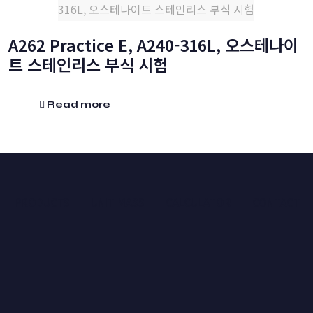
316L, 오스테나이트 스테인리스 부식 시험
A262 Practice E, A240-316L, 오스테나이
트 스테인리스 부식 시험
Read more
PRODUCTS
UNIT MASS
CALCULATOR
CONTACT