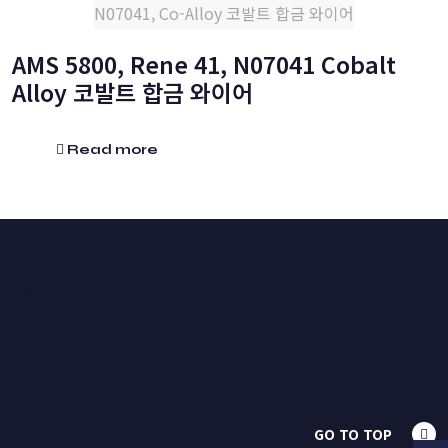
N07041, Co-Alloy 코발트 합금 와이어
AMS 5800, Rene 41, N07041 Cobalt
Alloy 코발트 합금 와이어
Read more
BLOG
GO TO TOP