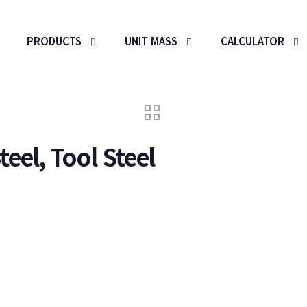
PRODUCTS
UNIT MASS
CALCULATOR
eel, Tool Steel