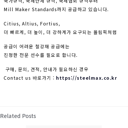
국가규격, 국제단체 규격, 국제협회 규격부터
Mill Maker Standards까지 공급하고 있습니다.
Citius, Altius, Fortius,
더 빠르게, 더 높이, 더 강하게가 요구되는 올림픽처럼
공급이 어려운 철강재 공급에는
진정한 전문 선수를 필요로 합니다.
구매, 문의, 견적, 안내가 필요하신 경우
Contact us 바로가기 :
https://steelmax.co.kr
Related Posts