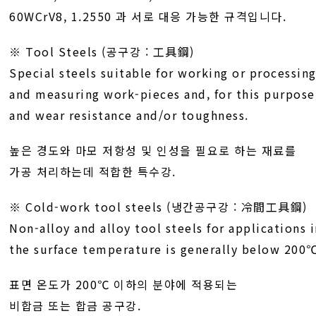
60WCrV8, 1.2550 과 서로 대응 가능한 규격입니다.
※ Tool Steels (공구강 : 工具鋼)
Special steels suitable for working or processing
and measuring work-pieces and, for this purpose
and wear resistance and/or toughness.
높은 경도와 마모 저항성 및 인성을 필요로 하는 재료를
가공 처리하는데 적합한 특수강.
※ Cold-work tool steels (냉간공구강 : 冷間工具鋼)
Non-alloy and alloy tool steels for applications 
the surface temperature is generally below 200
표면 온도가 200℃ 이하의 분야에 적용되는
비합금 또는 합금 공구강.