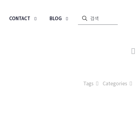
CONTACT
BLOG
Tags
Categories